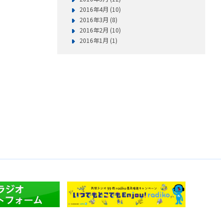
2016年4月 (10)
2016年3月 (8)
2016年2月 (10)
2016年1月 (1)