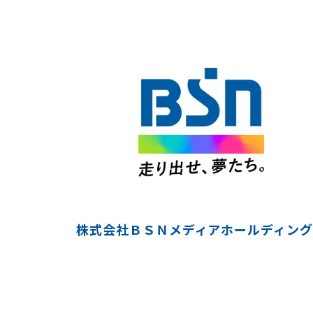
株式会社ＢＳＮメディアホールディング