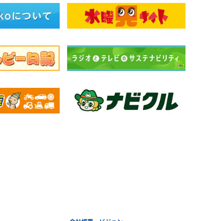
会社概要・ビジョン