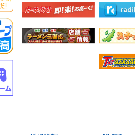
メディア最新情報
BSN NEWS