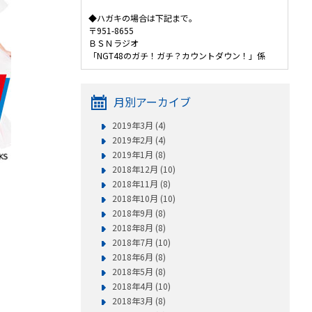
◆ハガキの場合は下記まで。
〒951-8655
ＢＳＮラジオ
「NGT48のガチ！ガチ？カウントダウン！」係
月別アーカイブ
2019年3月 (4)
2019年2月 (4)
2019年1月 (8)
2018年12月 (10)
2018年11月 (8)
2018年10月 (10)
2018年9月 (8)
2018年8月 (8)
2018年7月 (10)
2018年6月 (8)
2018年5月 (8)
2018年4月 (10)
2018年3月 (8)