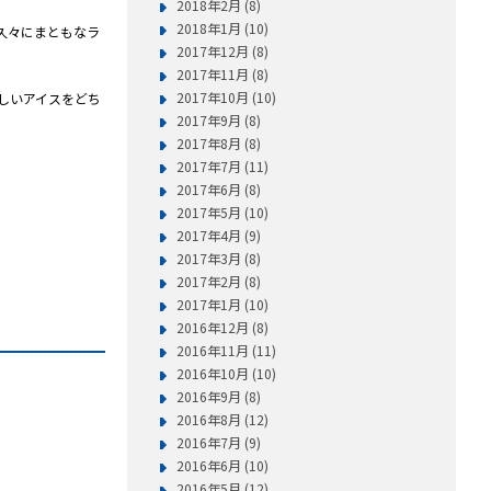
2018年2月 (8)
2018年1月 (10)
久々にまともなラ
2017年12月 (8)
2017年11月 (8)
2017年10月 (10)
しいアイスをどち
2017年9月 (8)
2017年8月 (8)
2017年7月 (11)
2017年6月 (8)
2017年5月 (10)
2017年4月 (9)
2017年3月 (8)
2017年2月 (8)
2017年1月 (10)
2016年12月 (8)
2016年11月 (11)
2016年10月 (10)
2016年9月 (8)
2016年8月 (12)
2016年7月 (9)
2016年6月 (10)
2016年5月 (12)