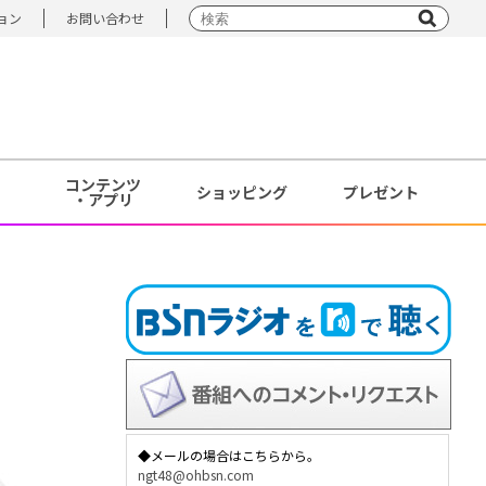
ョン
お問い合わせ
コンテンツ
ショッピング
プレゼント
・アプリ
◆メールの場合はこちらから。
ngt48@ohbsn.com