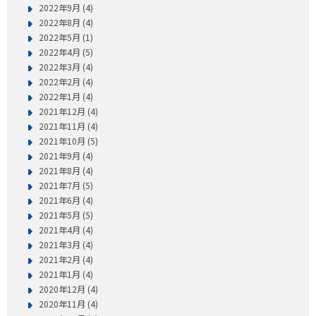
2022年9月 (4)
2022年8月 (4)
2022年5月 (1)
2022年4月 (5)
2022年3月 (4)
2022年2月 (4)
2022年1月 (4)
2021年12月 (4)
2021年11月 (4)
2021年10月 (5)
2021年9月 (4)
2021年8月 (4)
2021年7月 (5)
2021年6月 (4)
2021年5月 (5)
2021年4月 (4)
2021年3月 (4)
2021年2月 (4)
2021年1月 (4)
2020年12月 (4)
2020年11月 (4)