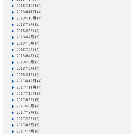
2018年12月 (4)
2018年11月 (4)
2018年10月 (4)
2018年9月 (5)
2018年8月 (4)
2018年7月 (5)
2018年6月 (4)
2018年5月 (4)
2018年4月 (4)
2018年3月 (5)
2018年2月 (4)
2018年1月 (4)
2017年12月 (4)
2017年11月 (4)
2017年10月 (2)
2017年9月 (5)
2017年8月 (4)
2017年7月 (5)
2017年6月 (4)
2017年5月 (5)
2017年4月 (6)