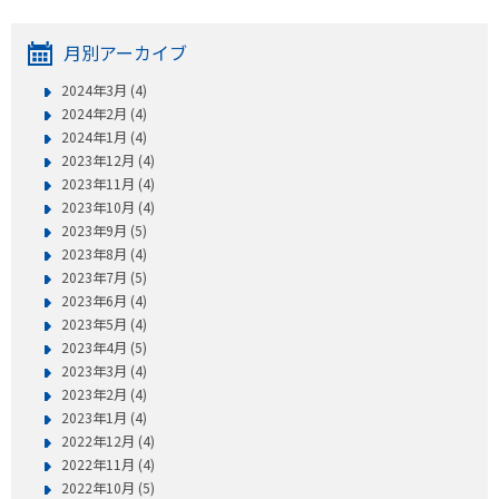
月別アーカイブ
2024年3月 (4)
2024年2月 (4)
2024年1月 (4)
2023年12月 (4)
2023年11月 (4)
2023年10月 (4)
2023年9月 (5)
2023年8月 (4)
2023年7月 (5)
2023年6月 (4)
2023年5月 (4)
2023年4月 (5)
2023年3月 (4)
2023年2月 (4)
2023年1月 (4)
2022年12月 (4)
2022年11月 (4)
2022年10月 (5)