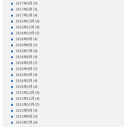
2017年3月 (4)
2017年2月 (4)
2017年1月 (4)
2016年12月 (4)
2016年11月 (4)
2016年10月 (5)
2016年9月 (4)
2016年8月 (3)
2016年7月 (4)
2016年6月 (4)
2016年5月 (3)
2016年4月 (5)
2016年3月 (4)
2016年2月 (4)
2016年1月 (4)
2015年12月 (4)
2015年11月 (4)
2015年10月 (5)
2015年9月 (4)
2015年8月 (4)
2015年7月 (4)