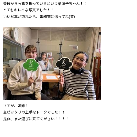
普段から写真を撮っているという菜津子ちゃん！！
とてもキレイな写真でした！！
いい写真が取れたら、番組宛に送ってね(笑)
さすが、姉妹！
息ピッタリの上手なトークでした！！
是非、また遊びに来てください！！！！