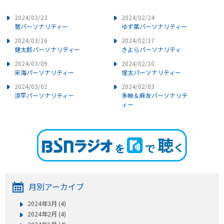
2024/03/23
2024/02/24
慧パーソナリティー
ゆず葉パーソナリティー
2024/03/16
2024/02/17
健太郎パーソナリティー
きよらパーソナリティ
2024/03/09
2024/02/10
采海パーソナリティー
惺太パーソナリティー
2024/03/02
2024/02/03
涼平パーソナリティー
多映＆麻友パーソナリテ
ィー
月別アーカイブ
2024年3月 (4)
2024年2月 (4)