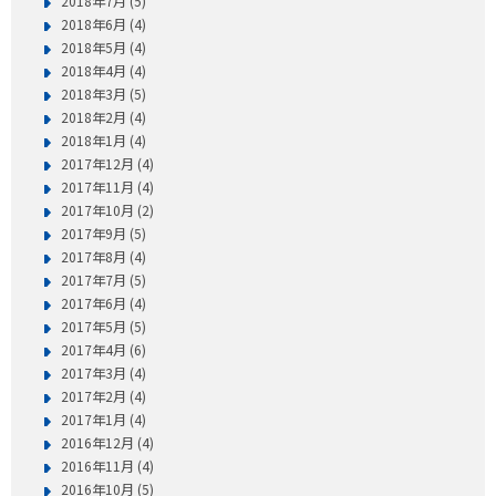
2018年7月 (5)
2018年6月 (4)
2018年5月 (4)
2018年4月 (4)
2018年3月 (5)
2018年2月 (4)
2018年1月 (4)
2017年12月 (4)
2017年11月 (4)
2017年10月 (2)
2017年9月 (5)
2017年8月 (4)
2017年7月 (5)
2017年6月 (4)
2017年5月 (5)
2017年4月 (6)
2017年3月 (4)
2017年2月 (4)
2017年1月 (4)
2016年12月 (4)
2016年11月 (4)
2016年10月 (5)