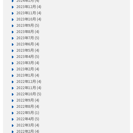
2024年1月 (4)
2023年12月 (4)
2023年11月 (4)
2023年10月 (4)
2023年9月 (5)
2023年8月 (4)
2023年7月 (5)
2023年6月 (4)
2023年5月 (4)
2023年4月 (5)
2023年3月 (4)
2023年2月 (4)
2023年1月 (4)
2022年12月 (4)
2022年11月 (4)
2022年10月 (5)
2022年9月 (4)
2022年8月 (4)
2022年5月 (1)
2022年4月 (5)
2022年3月 (4)
2022年2月 (4)