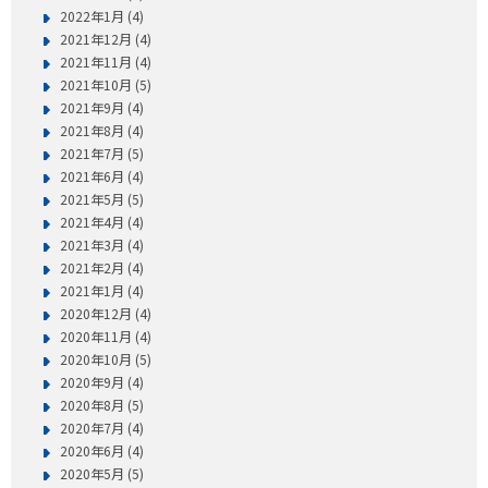
2022年1月 (4)
2021年12月 (4)
2021年11月 (4)
2021年10月 (5)
2021年9月 (4)
2021年8月 (4)
2021年7月 (5)
2021年6月 (4)
2021年5月 (5)
2021年4月 (4)
2021年3月 (4)
2021年2月 (4)
2021年1月 (4)
2020年12月 (4)
2020年11月 (4)
2020年10月 (5)
2020年9月 (4)
2020年8月 (5)
2020年7月 (4)
2020年6月 (4)
2020年5月 (5)