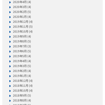
2020年4月 (4)
2020年3月 (4)
2020年2月 (5)
2020年1月 (4)
2019年12月 (4)
2019年11月 (5)
2019年10月 (4)
2019年9月 (4)
2019年8月 (5)
2019年7月 (3)
2019年6月 (5)
2019年5月 (4)
2019年4月 (4)
2019年3月 (5)
2019年2月 (4)
2019年1月 (4)
2018年12月 (4)
2018年11月 (4)
2018年10月 (4)
2018年9月 (5)
2018年8月 (4)