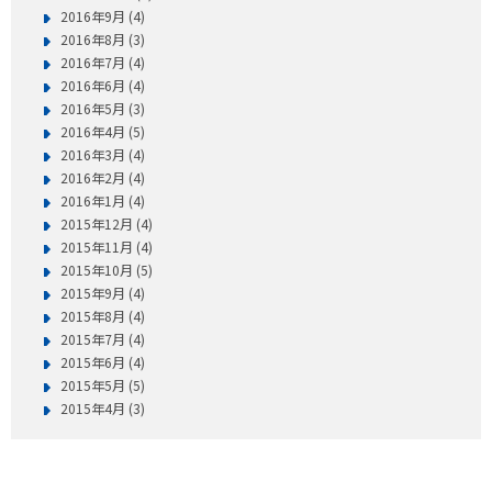
2016年9月 (4)
2016年8月 (3)
2016年7月 (4)
2016年6月 (4)
2016年5月 (3)
2016年4月 (5)
2016年3月 (4)
2016年2月 (4)
2016年1月 (4)
2015年12月 (4)
2015年11月 (4)
2015年10月 (5)
2015年9月 (4)
2015年8月 (4)
2015年7月 (4)
2015年6月 (4)
2015年5月 (5)
2015年4月 (3)