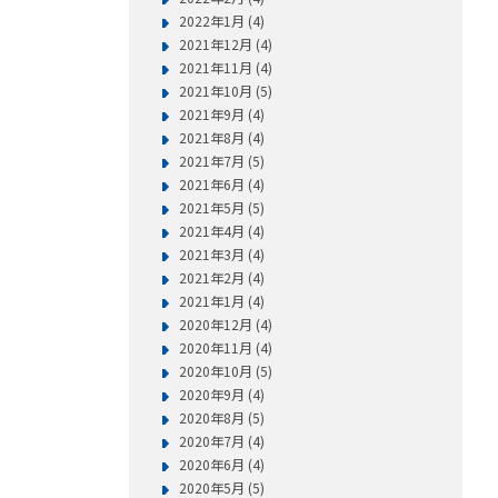
2022年1月 (4)
2021年12月 (4)
2021年11月 (4)
2021年10月 (5)
2021年9月 (4)
2021年8月 (4)
2021年7月 (5)
2021年6月 (4)
2021年5月 (5)
2021年4月 (4)
2021年3月 (4)
2021年2月 (4)
2021年1月 (4)
2020年12月 (4)
2020年11月 (4)
2020年10月 (5)
2020年9月 (4)
2020年8月 (5)
2020年7月 (4)
2020年6月 (4)
2020年5月 (5)