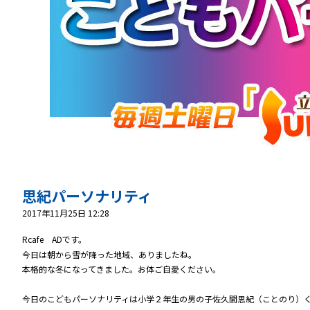
思紀パーソナリティ
2017年11月25日 12:28
Rcafe ADです。
今日は朝から雪が降った地域、ありましたね。
本格的な冬になってきました。お体ご自愛ください。
今日のこどもパーソナリティは小学２年生の男の子佐久間思紀（ことのり）