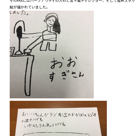
そのFAXにはパーソナリティの大杉と五十嵐ディレクター、そして音声スタッ
絵が描かれていました。