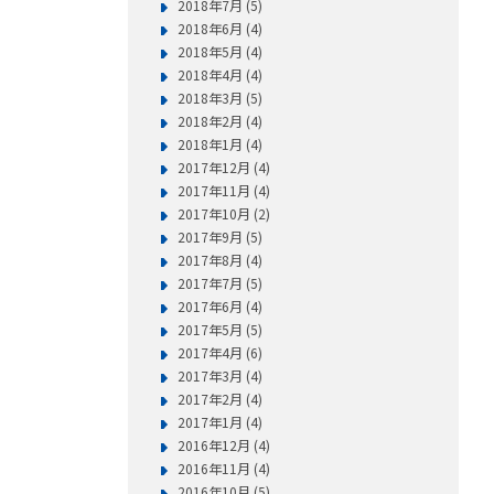
2018年7月 (5)
2018年6月 (4)
2018年5月 (4)
2018年4月 (4)
2018年3月 (5)
2018年2月 (4)
2018年1月 (4)
2017年12月 (4)
2017年11月 (4)
2017年10月 (2)
2017年9月 (5)
2017年8月 (4)
2017年7月 (5)
2017年6月 (4)
2017年5月 (5)
2017年4月 (6)
2017年3月 (4)
2017年2月 (4)
2017年1月 (4)
2016年12月 (4)
2016年11月 (4)
2016年10月 (5)