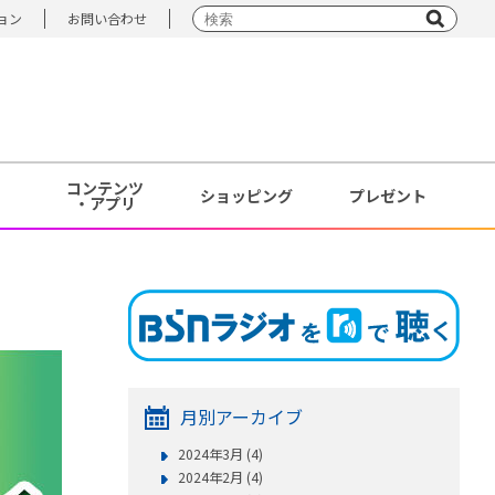
ョン
お問い合わせ
コンテンツ
ショッピング
プレゼント
・アプリ
月別アーカイブ
2024年3月 (4)
2024年2月 (4)