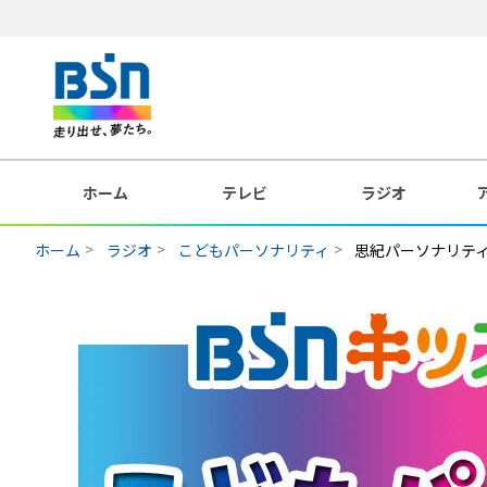
ホーム
テレビ
ラジオ
ホーム
ラジオ
こどもパーソナリティ
思紀パーソナリテ