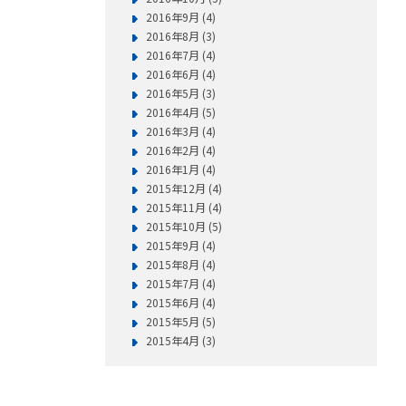
2016年9月 (4)
2016年8月 (3)
2016年7月 (4)
2016年6月 (4)
2016年5月 (3)
2016年4月 (5)
2016年3月 (4)
2016年2月 (4)
2016年1月 (4)
2015年12月 (4)
2015年11月 (4)
2015年10月 (5)
2015年9月 (4)
2015年8月 (4)
2015年7月 (4)
2015年6月 (4)
2015年5月 (5)
2015年4月 (3)