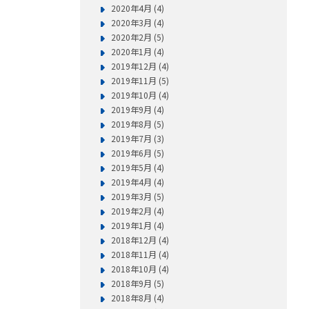
2020年4月 (4)
2020年3月 (4)
2020年2月 (5)
2020年1月 (4)
2019年12月 (4)
2019年11月 (5)
2019年10月 (4)
2019年9月 (4)
2019年8月 (5)
2019年7月 (3)
2019年6月 (5)
2019年5月 (4)
2019年4月 (4)
2019年3月 (5)
2019年2月 (4)
2019年1月 (4)
2018年12月 (4)
2018年11月 (4)
2018年10月 (4)
2018年9月 (5)
2018年8月 (4)