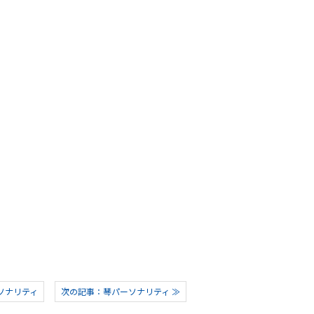
ソナリティ
次の記事：琴パーソナリティ ≫