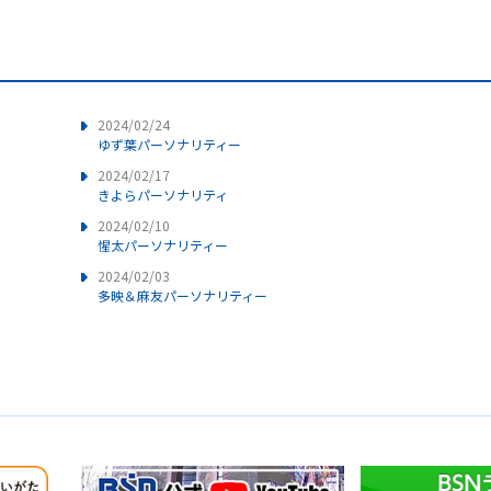
2024/02/24
ゆず葉パーソナリティー
2024/02/17
きよらパーソナリティ
2024/02/10
惺太パーソナリティー
2024/02/03
多映＆麻友パーソナリティー