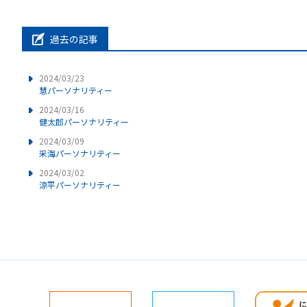
過去の記事
2024/03/23
慧パーソナリティー
2024/03/16
健太郎パーソナリティー
2024/03/09
采海パーソナリティー
2024/03/02
涼平パーソナリティー