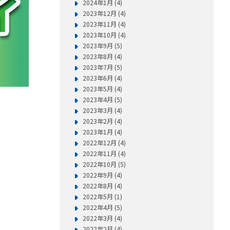
2024年1月 (4)
2023年12月 (4)
2023年11月 (4)
2023年10月 (4)
2023年9月 (5)
2023年8月 (4)
2023年7月 (5)
2023年6月 (4)
2023年5月 (4)
2023年4月 (5)
2023年3月 (4)
2023年2月 (4)
2023年1月 (4)
2022年12月 (4)
2022年11月 (4)
2022年10月 (5)
2022年9月 (4)
2022年8月 (4)
2022年5月 (1)
2022年4月 (5)
2022年3月 (4)
2022年2月 (4)