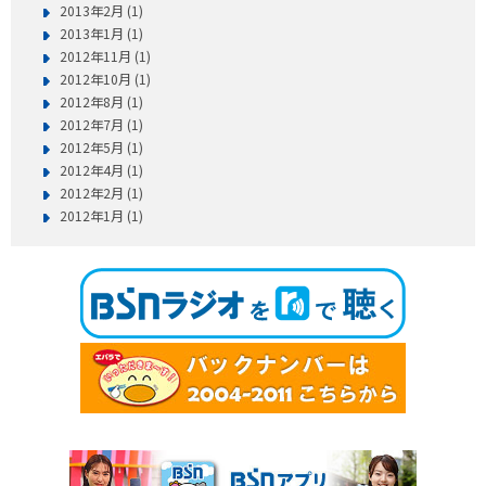
2013年2月 (1)
2013年1月 (1)
2012年11月 (1)
2012年10月 (1)
2012年8月 (1)
2012年7月 (1)
2012年5月 (1)
2012年4月 (1)
2012年2月 (1)
2012年1月 (1)