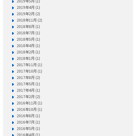
2019年5月 (1)
2019年4月 (1)
2019年2月 (2)
2018年11月 (2)
2018年8月 (1)
2018年7月 (1)
2018年5月 (1)
2018年4月 (1)
2018年2月 (1)
2018年1月 (1)
2017年11月 (1)
2017年10月 (1)
2017年8月 (2)
2017年5月 (1)
2017年4月 (1)
2017年2月 (2)
2016年11月 (1)
2016年10月 (1)
2016年8月 (1)
2016年7月 (1)
2016年5月 (1)
2016年4月 (1)