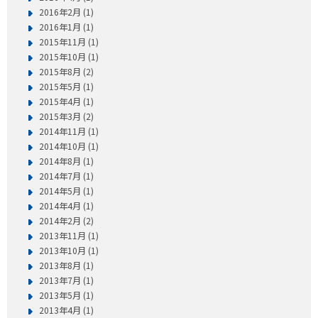
2016年2月 (1)
2016年1月 (1)
2015年11月 (1)
2015年10月 (1)
2015年8月 (2)
2015年5月 (1)
2015年4月 (1)
2015年3月 (2)
2014年11月 (1)
2014年10月 (1)
2014年8月 (1)
2014年7月 (1)
2014年5月 (1)
2014年4月 (1)
2014年2月 (2)
2013年11月 (1)
2013年10月 (1)
2013年8月 (1)
2013年7月 (1)
2013年5月 (1)
2013年4月 (1)