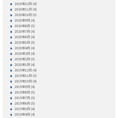
2020年12月 (4)
2020年11月 (4)
2020年10月 (5)
2020年9月 (4)
2020年8月 (5)
2020年7月 (4)
2020年6月 (4)
2020年5月 (5)
2020年4月 (4)
2020年3月 (4)
2020年2月 (5)
2020年1月 (4)
2019年12月 (4)
2019年11月 (5)
2019年10月 (4)
2019年9月 (4)
2019年8月 (5)
2019年7月 (3)
2019年6月 (5)
2019年5月 (4)
2019年4月 (4)