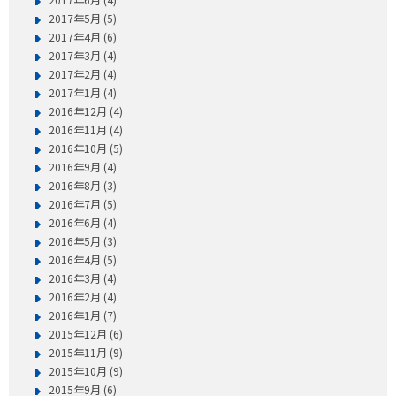
2017年5月 (5)
2017年4月 (6)
2017年3月 (4)
2017年2月 (4)
2017年1月 (4)
2016年12月 (4)
2016年11月 (4)
2016年10月 (5)
2016年9月 (4)
2016年8月 (3)
2016年7月 (5)
2016年6月 (4)
2016年5月 (3)
2016年4月 (5)
2016年3月 (4)
2016年2月 (4)
2016年1月 (7)
2015年12月 (6)
2015年11月 (9)
2015年10月 (9)
2015年9月 (6)