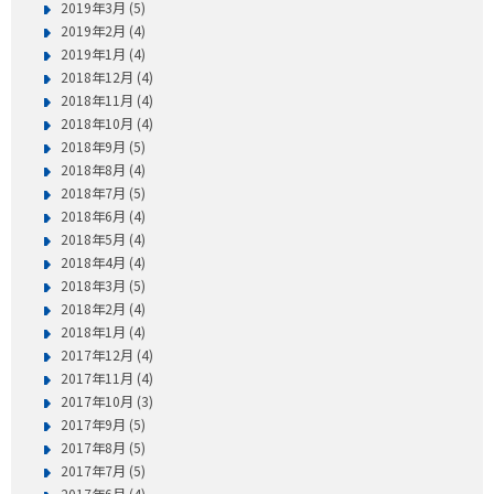
2019年3月 (5)
2019年2月 (4)
2019年1月 (4)
2018年12月 (4)
2018年11月 (4)
2018年10月 (4)
2018年9月 (5)
2018年8月 (4)
2018年7月 (5)
2018年6月 (4)
2018年5月 (4)
2018年4月 (4)
2018年3月 (5)
2018年2月 (4)
2018年1月 (4)
2017年12月 (4)
2017年11月 (4)
2017年10月 (3)
2017年9月 (5)
2017年8月 (5)
2017年7月 (5)
2017年6月 (4)