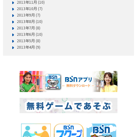
2013年11月 (10)
2013年10月 (7)
2013年9月 (7)
2013年8月 (10)
2013年7月 (8)
2013年6月 (10)
2013年5月 (8)
2013年4月 (9)