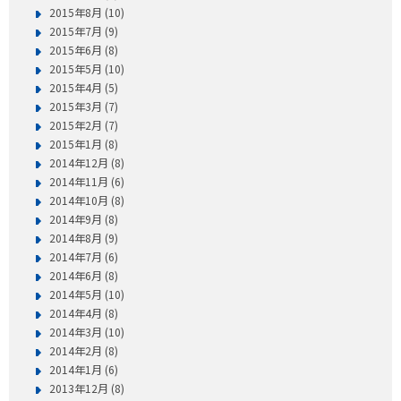
2015年8月 (10)
2015年7月 (9)
2015年6月 (8)
2015年5月 (10)
2015年4月 (5)
2015年3月 (7)
2015年2月 (7)
2015年1月 (8)
2014年12月 (8)
2014年11月 (6)
2014年10月 (8)
2014年9月 (8)
2014年8月 (9)
2014年7月 (6)
2014年6月 (8)
2014年5月 (10)
2014年4月 (8)
2014年3月 (10)
2014年2月 (8)
2014年1月 (6)
2013年12月 (8)