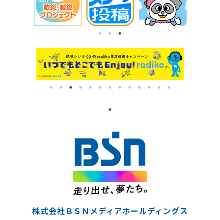
株式会社ＢＳＮメディアホールディングス