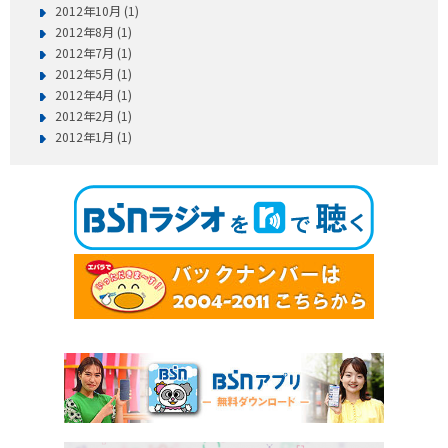
2012年10月 (1)
2012年8月 (1)
2012年7月 (1)
2012年5月 (1)
2012年4月 (1)
2012年2月 (1)
2012年1月 (1)