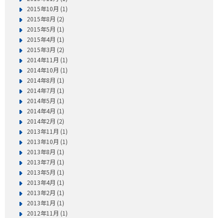
2015年10月 (1)
2015年8月 (2)
2015年5月 (1)
2015年4月 (1)
2015年3月 (2)
2014年11月 (1)
2014年10月 (1)
2014年8月 (1)
2014年7月 (1)
2014年5月 (1)
2014年4月 (1)
2014年2月 (2)
2013年11月 (1)
2013年10月 (1)
2013年8月 (1)
2013年7月 (1)
2013年5月 (1)
2013年4月 (1)
2013年2月 (1)
2013年1月 (1)
2012年11月 (1)