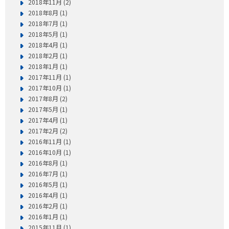
2018年11月 (2)
2018年8月 (1)
2018年7月 (1)
2018年5月 (1)
2018年4月 (1)
2018年2月 (1)
2018年1月 (1)
2017年11月 (1)
2017年10月 (1)
2017年8月 (2)
2017年5月 (1)
2017年4月 (1)
2017年2月 (2)
2016年11月 (1)
2016年10月 (1)
2016年8月 (1)
2016年7月 (1)
2016年5月 (1)
2016年4月 (1)
2016年2月 (1)
2016年1月 (1)
2015年11月 (1)