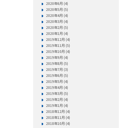
2020年6月 (4)
2020年5月 (5)
2020年4月 (4)
2020年3月 (4)
2020年2月 (5)
2020年1月 (4)
2019年12月 (4)
2019年11月 (5)
2019年10月 (4)
2019年9月 (4)
2019年8月 (5)
2019年7月 (3)
2019年6月 (5)
2019年5月 (4)
2019年4月 (4)
2019年3月 (5)
2019年2月 (4)
2019年1月 (4)
2018年12月 (4)
2018年11月 (4)
2018年10月 (4)