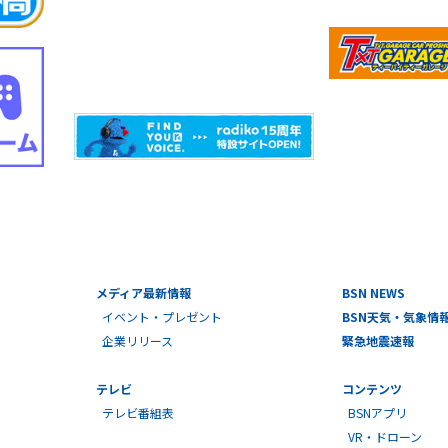
メディア最新情報
BSN NEWS
イベント・プレゼント
BSN天気・気象情
企業リリース
緊急地震速報
テレビ
コンテンツ
テレビ番組表
BSNアプリ
VR・ドローン