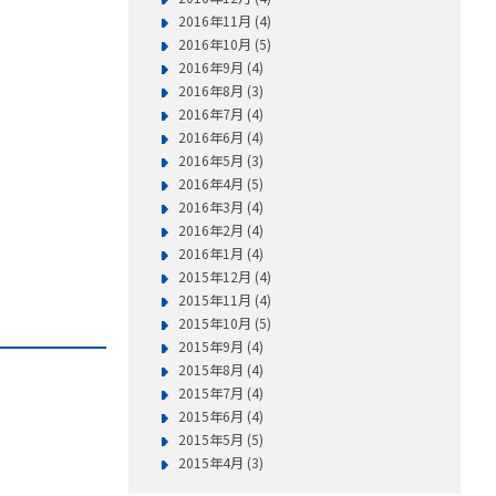
2016年11月 (4)
2016年10月 (5)
2016年9月 (4)
2016年8月 (3)
2016年7月 (4)
2016年6月 (4)
2016年5月 (3)
2016年4月 (5)
2016年3月 (4)
2016年2月 (4)
2016年1月 (4)
2015年12月 (4)
2015年11月 (4)
2015年10月 (5)
2015年9月 (4)
2015年8月 (4)
2015年7月 (4)
2015年6月 (4)
2015年5月 (5)
2015年4月 (3)