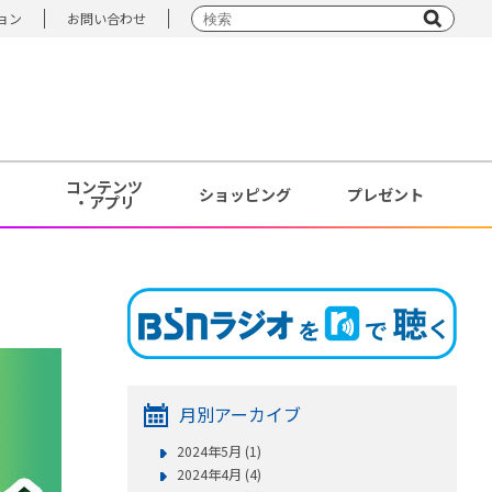
ョン
お問い合わせ
コンテンツ
ショッピング
プレゼント
・アプリ
月別アーカイブ
2024年5月 (1)
2024年4月 (4)