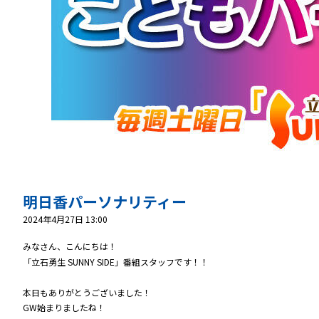
明日香パーソナリティー
2024年4月27日 13:00
みなさん、こんにちは！
「立石勇生 SUNNY SIDE」番組スタッフです！！
本日もありがとうございました！
GW始まりましたね！