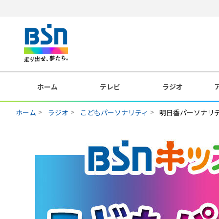
ホーム
テレビ
ラジオ
ホーム
ラジオ
こどもパーソナリティ
明日香パーソナリ