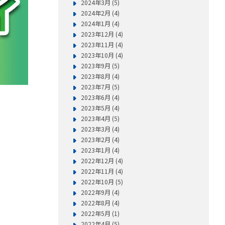
2024年3月 (5)
2024年2月 (4)
2024年1月 (4)
2023年12月 (4)
2023年11月 (4)
2023年10月 (4)
2023年9月 (5)
2023年8月 (4)
2023年7月 (5)
2023年6月 (4)
2023年5月 (4)
2023年4月 (5)
2023年3月 (4)
2023年2月 (4)
2023年1月 (4)
2022年12月 (4)
2022年11月 (4)
2022年10月 (5)
2022年9月 (4)
2022年8月 (4)
2022年5月 (1)
2022年4月 (5)