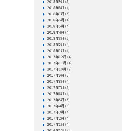
2018年9月 (5)
2018年8月 (4)
2018年7月 (5)
2018年6月 (4)
2018年5月 (4)
2018年4月 (4)
2018年3月 (5)
2018年2月 (4)
2018年1月 (4)
2017年12月 (4)
2017年11月 (4)
2017年10月 (2)
2017年9月 (5)
2017年8月 (4)
2017年7月 (5)
2017年6月 (4)
2017年5月 (5)
2017年4月 (6)
2017年3月 (4)
2017年2月 (4)
2017年1月 (4)
2016年12月 (4)