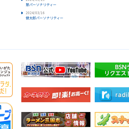
慧パーソナリティー
2024/03/16
健太郎パーソナリティー