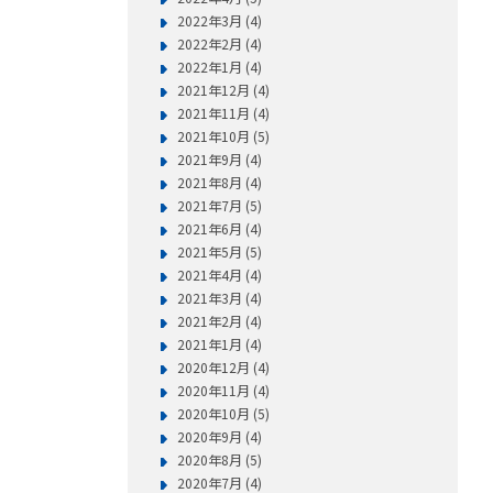
2022年3月 (4)
2022年2月 (4)
2022年1月 (4)
2021年12月 (4)
2021年11月 (4)
2021年10月 (5)
2021年9月 (4)
2021年8月 (4)
2021年7月 (5)
2021年6月 (4)
2021年5月 (5)
2021年4月 (4)
2021年3月 (4)
2021年2月 (4)
2021年1月 (4)
2020年12月 (4)
2020年11月 (4)
2020年10月 (5)
2020年9月 (4)
2020年8月 (5)
2020年7月 (4)