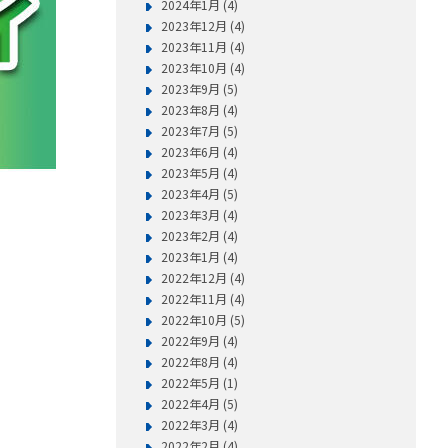
2024年1月 (4)
2023年12月 (4)
2023年11月 (4)
2023年10月 (4)
2023年9月 (5)
2023年8月 (4)
2023年7月 (5)
2023年6月 (4)
2023年5月 (4)
2023年4月 (5)
2023年3月 (4)
2023年2月 (4)
2023年1月 (4)
2022年12月 (4)
2022年11月 (4)
2022年10月 (5)
2022年9月 (4)
2022年8月 (4)
2022年5月 (1)
2022年4月 (5)
2022年3月 (4)
2022年2月 (4)