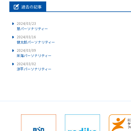
過去の記事
2024/03/23
慧パーソナリティー
2024/03/16
健太郎パーソナリティー
2024/03/09
采海パーソナリティー
2024/03/02
涼平パーソナリティー