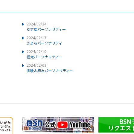
2024/02/24
ゆず葉パーソナリティー
2024/02/17
きよらパーソナリティ
2024/02/10
惺太パーソナリティー
2024/02/03
多映＆麻友パーソナリティー