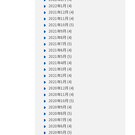
2022年1月 (4)
2021年12月 (4)
2021年11月 (4)
2021年10月 (5)
2021年9月 (4)
2021年8月 (4)
2021年7月 (5)
2021年6月 (4)
2021年5月 (5)
2021年4月 (4)
2021年3月 (4)
2021年2月 (4)
2021年1月 (4)
2020年12月 (4)
2020年11月 (4)
2020年10月 (5)
2020年9月 (4)
2020年8月 (5)
2020年7月 (4)
2020年6月 (4)
2020年5月 (5)