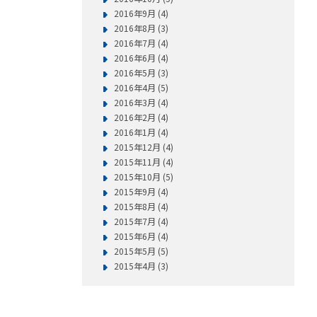
2016年9月 (4)
2016年8月 (3)
2016年7月 (4)
2016年6月 (4)
2016年5月 (3)
2016年4月 (5)
2016年3月 (4)
2016年2月 (4)
2016年1月 (4)
2015年12月 (4)
2015年11月 (4)
2015年10月 (5)
2015年9月 (4)
2015年8月 (4)
2015年7月 (4)
2015年6月 (4)
2015年5月 (5)
2015年4月 (3)