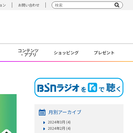
ョン
お問い合わせ
コンテンツ
ショッピング
プレゼント
・アプリ
月別アーカイブ
2024年3月 (4)
2024年2月 (4)