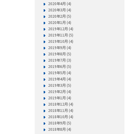
2020年4月 (4)
2020年3月 (4)
2020年2月 (5)
2020年1月 (4)
2019年12月 (4)
2019年11月 (5)
2019年10月 (4)
2019年9月 (4)
2019年8月 (5)
2019年7月 (3)
2019年6月 (5)
2019年5月 (4)
2019年4月 (4)
2019年3月 (5)
2019年2月 (4)
2019年1月 (4)
2018年12月 (4)
2018年11月 (4)
2018年10月 (4)
2018年9月 (5)
2018年8月 (4)