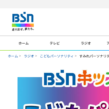
ホーム
テレビ
ラジオ
ホーム
ラジオ
こどもパーソナリティ
すみれパーソナリ