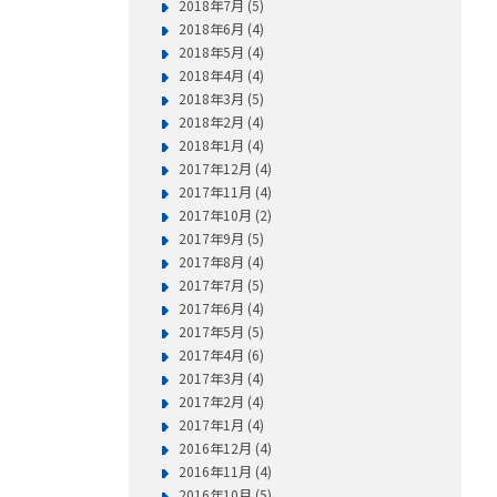
2018年7月 (5)
2018年6月 (4)
2018年5月 (4)
2018年4月 (4)
2018年3月 (5)
2018年2月 (4)
2018年1月 (4)
2017年12月 (4)
2017年11月 (4)
2017年10月 (2)
2017年9月 (5)
2017年8月 (4)
2017年7月 (5)
2017年6月 (4)
2017年5月 (5)
2017年4月 (6)
2017年3月 (4)
2017年2月 (4)
2017年1月 (4)
2016年12月 (4)
2016年11月 (4)
2016年10月 (5)