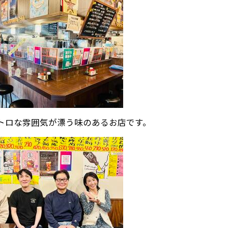
トロな雰囲気が漂う味のあるお店です。