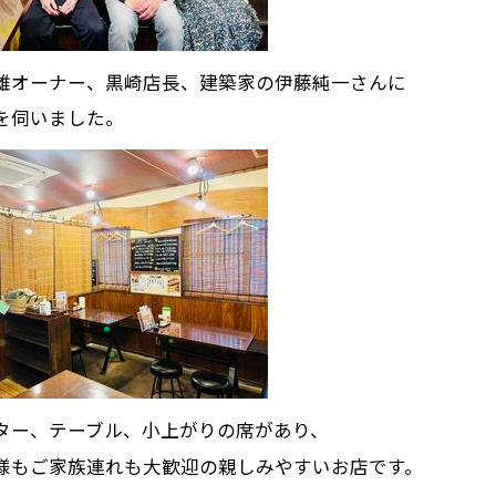
雄オーナー、黒崎店長、建築家の伊藤純一さんに
を伺いました。
ター、テーブル、小上がりの席があり、
様もご家族連れも大歓迎の親しみやすいお店です。