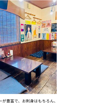
ーが豊富で、お刺身はもちろん、