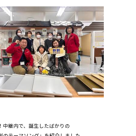
！中継内で、誕生したばかりの
のテーマソング」を紹介しました