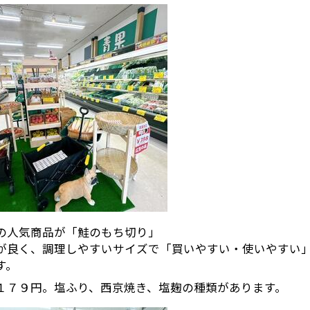
の人気商品が「鮭のもち切り」
が良く、調理しやすいサイズで「買いやすい・使いやすい
す。
１７９円。塩ふり、西京焼き、塩麹の種類があります。