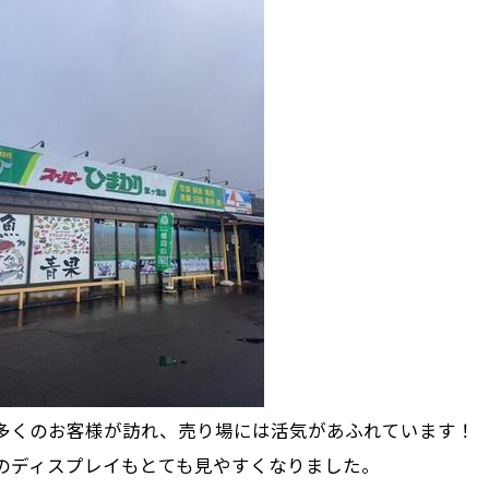
多くのお客様が訪れ、売り場には活気があふれています！
のディスプレイもとても見やすくなりました。