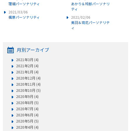
理瑚パーソナリティ
あかり＆玲那パーソナリ
ティ
2021/03/06
楓芽パーソナリティ
2021/02/06
美羽＆琉花パーソナリテ
ィ
月別アーカイブ
2021年3月 (4)
2021年2月 (4)
2021年1月 (4)
2020年12月 (4)
2020年11月 (4)
2020年10月 (5)
2020年9月 (4)
2020年8月 (5)
2020年7月 (4)
2020年6月 (4)
2020年5月 (5)
2020年4月 (4)