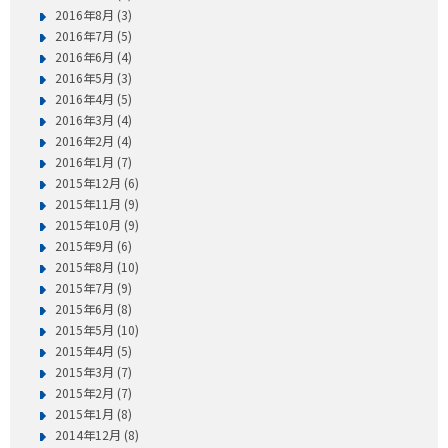
2016年8月 (3)
2016年7月 (5)
2016年6月 (4)
2016年5月 (3)
2016年4月 (5)
2016年3月 (4)
2016年2月 (4)
2016年1月 (7)
2015年12月 (6)
2015年11月 (9)
2015年10月 (9)
2015年9月 (6)
2015年8月 (10)
2015年7月 (9)
2015年6月 (8)
2015年5月 (10)
2015年4月 (5)
2015年3月 (7)
2015年2月 (7)
2015年1月 (8)
2014年12月 (8)