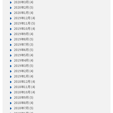
2020年3月 (4)
2020年2月 (5)
2020年1月 (4)
2019年12月 (4)
2019年11月 (5)
2019年10月 (4)
2019年9月 (4)
2019年8月 (5)
2019年7月 (3)
2019年6月 (5)
2019年5月 (4)
2019年4月 (4)
2019年3月 (5)
2019年2月 (4)
2019年1月 (4)
2018年12月 (4)
2018年11月 (4)
2018年10月 (4)
2018年9月 (5)
2018年8月 (4)
2018年7月 (5)