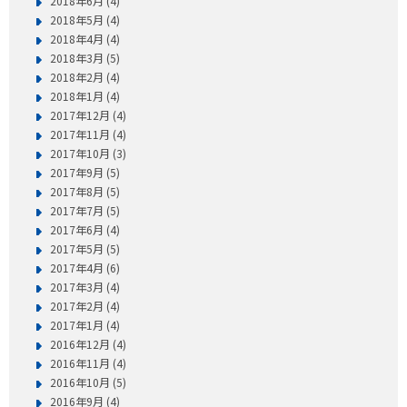
2018年6月 (4)
2018年5月 (4)
2018年4月 (4)
2018年3月 (5)
2018年2月 (4)
2018年1月 (4)
2017年12月 (4)
2017年11月 (4)
2017年10月 (3)
2017年9月 (5)
2017年8月 (5)
2017年7月 (5)
2017年6月 (4)
2017年5月 (5)
2017年4月 (6)
2017年3月 (4)
2017年2月 (4)
2017年1月 (4)
2016年12月 (4)
2016年11月 (4)
2016年10月 (5)
2016年9月 (4)