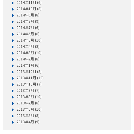
2014年11月 (6)
2014年10月 (8)
2014年9月 (8)
2014年8月 (9)
2014年7月 (6)
2014年6月 (8)
2014年5月 (10)
2014年4月 (8)
2014年3月 (10)
2014年2月 (8)
2014年1月 (6)
2013年12月 (8)
2013年11月 (10)
2013年10月 (7)
2013年9月 (7)
2013年8月 (10)
2013年7月 (8)
2013年6月 (10)
2013年5月 (8)
2013年4月 (9)