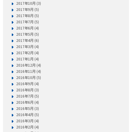
2017年10月 (3)
2017年9月 (5)
2017年8月 (5)
2017年7月 (5)
2017年6月 (4)
2017年5月 (5)
2017年4月 (6)
2017年3月 (4)
2017年2月 (4)
2017年1月 (4)
2016年12月 (4)
2016年11月 (4)
2016年10月 (5)
2016年9月 (4)
2016年8月 (3)
2016年7月 (5)
2016年6月 (4)
2016年5月 (3)
2016年4月 (5)
2016年3月 (4)
2016年2月 (4)