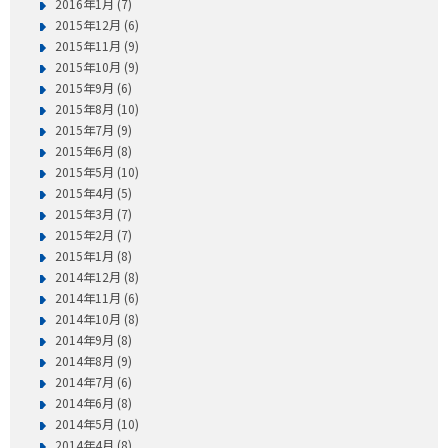
2016年1月 (7)
2015年12月 (6)
2015年11月 (9)
2015年10月 (9)
2015年9月 (6)
2015年8月 (10)
2015年7月 (9)
2015年6月 (8)
2015年5月 (10)
2015年4月 (5)
2015年3月 (7)
2015年2月 (7)
2015年1月 (8)
2014年12月 (8)
2014年11月 (6)
2014年10月 (8)
2014年9月 (8)
2014年8月 (9)
2014年7月 (6)
2014年6月 (8)
2014年5月 (10)
2014年4月 (8)