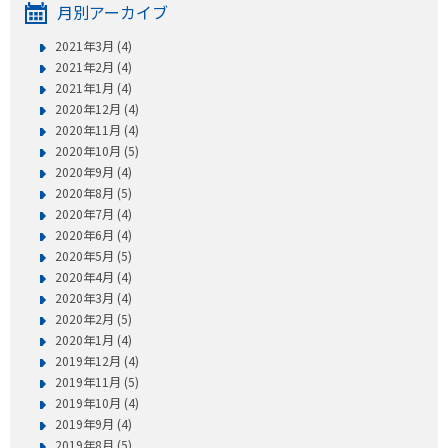
月別アーカイブ
2021年3月 (4)
2021年2月 (4)
2021年1月 (4)
2020年12月 (4)
2020年11月 (4)
2020年10月 (5)
2020年9月 (4)
2020年8月 (5)
2020年7月 (4)
2020年6月 (4)
2020年5月 (5)
2020年4月 (4)
2020年3月 (4)
2020年2月 (5)
2020年1月 (4)
2019年12月 (4)
2019年11月 (5)
2019年10月 (4)
2019年9月 (4)
2019年8月 (5)