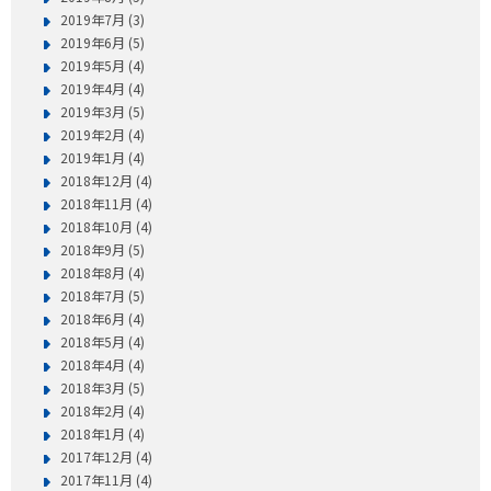
2019年7月 (3)
2019年6月 (5)
2019年5月 (4)
2019年4月 (4)
2019年3月 (5)
2019年2月 (4)
2019年1月 (4)
2018年12月 (4)
2018年11月 (4)
2018年10月 (4)
2018年9月 (5)
2018年8月 (4)
2018年7月 (5)
2018年6月 (4)
2018年5月 (4)
2018年4月 (4)
2018年3月 (5)
2018年2月 (4)
2018年1月 (4)
2017年12月 (4)
2017年11月 (4)