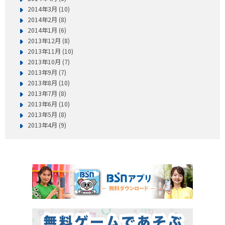
2014年3月 (10)
2014年2月 (8)
2014年1月 (6)
2013年12月 (8)
2013年11月 (10)
2013年10月 (7)
2013年9月 (7)
2013年8月 (10)
2013年7月 (8)
2013年6月 (10)
2013年5月 (8)
2013年4月 (9)