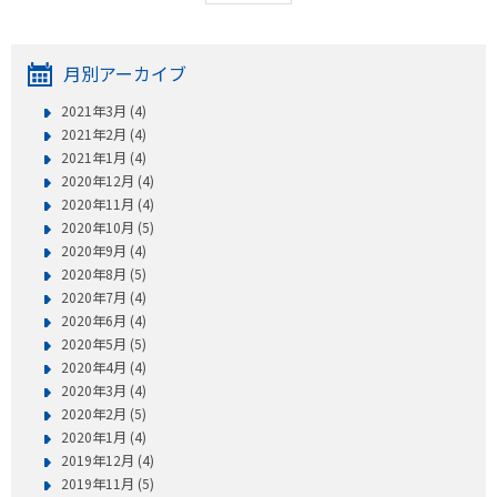
月別アーカイブ
2021年3月 (4)
2021年2月 (4)
2021年1月 (4)
2020年12月 (4)
2020年11月 (4)
2020年10月 (5)
2020年9月 (4)
2020年8月 (5)
2020年7月 (4)
2020年6月 (4)
2020年5月 (5)
2020年4月 (4)
2020年3月 (4)
2020年2月 (5)
2020年1月 (4)
2019年12月 (4)
2019年11月 (5)