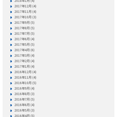
2018年1月 (4)
2017年12月 (4)
2017年11月 (4)
2017年10月 (3)
2017年9月 (5)
2017年8月 (5)
2017年7月 (5)
2017年6月 (4)
2017年5月 (5)
2017年4月 (6)
2017年3月 (4)
2017年2月 (4)
2017年1月 (4)
2016年12月 (4)
2016年11月 (4)
2016年10月 (5)
2016年9月 (4)
2016年8月 (3)
2016年7月 (5)
2016年6月 (4)
2016年5月 (3)
2016年4月 (5)