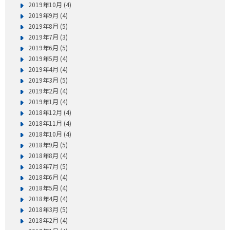
2019年10月 (4)
2019年9月 (4)
2019年8月 (5)
2019年7月 (3)
2019年6月 (5)
2019年5月 (4)
2019年4月 (4)
2019年3月 (5)
2019年2月 (4)
2019年1月 (4)
2018年12月 (4)
2018年11月 (4)
2018年10月 (4)
2018年9月 (5)
2018年8月 (4)
2018年7月 (5)
2018年6月 (4)
2018年5月 (4)
2018年4月 (4)
2018年3月 (5)
2018年2月 (4)