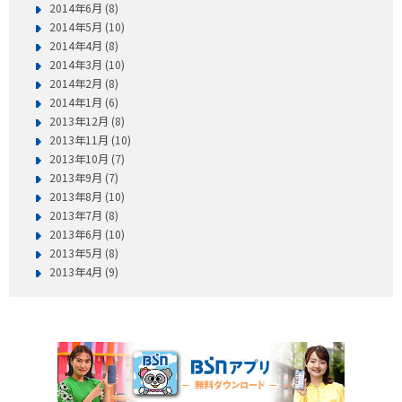
2014年6月 (8)
2014年5月 (10)
2014年4月 (8)
2014年3月 (10)
2014年2月 (8)
2014年1月 (6)
2013年12月 (8)
2013年11月 (10)
2013年10月 (7)
2013年9月 (7)
2013年8月 (10)
2013年7月 (8)
2013年6月 (10)
2013年5月 (8)
2013年4月 (9)