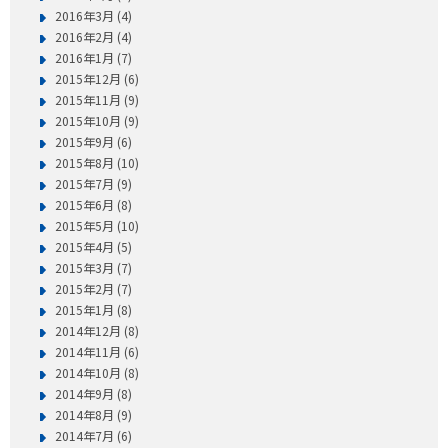
2016年3月 (4)
2016年2月 (4)
2016年1月 (7)
2015年12月 (6)
2015年11月 (9)
2015年10月 (9)
2015年9月 (6)
2015年8月 (10)
2015年7月 (9)
2015年6月 (8)
2015年5月 (10)
2015年4月 (5)
2015年3月 (7)
2015年2月 (7)
2015年1月 (8)
2014年12月 (8)
2014年11月 (6)
2014年10月 (8)
2014年9月 (8)
2014年8月 (9)
2014年7月 (6)