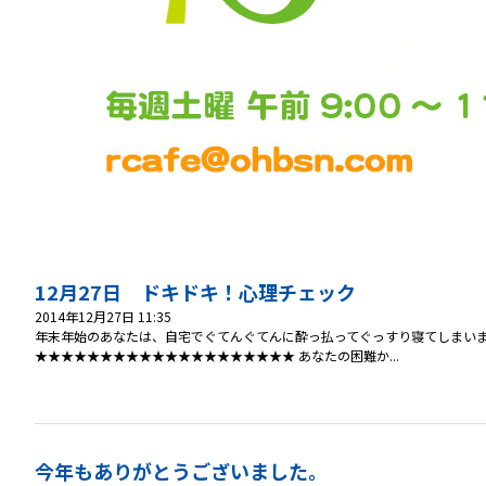
12月27日 ドキドキ！心理チェック
2014年12月27日 11:35
年末年始のあなたは、自宅でぐてんぐてんに酔っ払ってぐっすり寝てしまいまし
★★★★★★★★★★★★★★★★★★★★ あなたの困難か...
今年もありがとうございました。