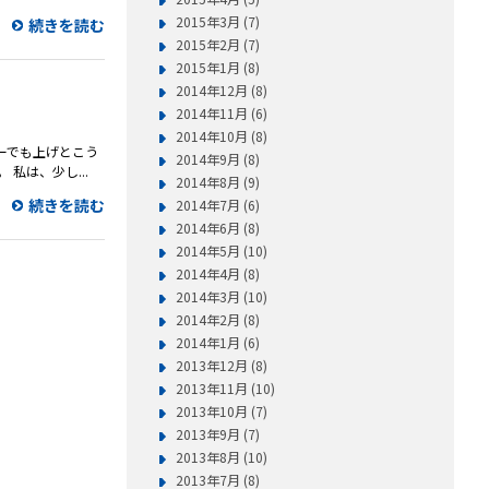
2015年3月 (7)
続きを読む
2015年2月 (7)
2015年1月 (8)
2014年12月 (8)
2014年11月 (6)
2014年10月 (8)
ーでも上げとこう
2014年9月 (8)
私は、少し...
2014年8月 (9)
続きを読む
2014年7月 (6)
2014年6月 (8)
2014年5月 (10)
2014年4月 (8)
2014年3月 (10)
2014年2月 (8)
2014年1月 (6)
2013年12月 (8)
2013年11月 (10)
2013年10月 (7)
2013年9月 (7)
2013年8月 (10)
2013年7月 (8)