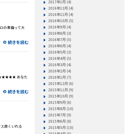
2017年1月 (4)
2016年12月 (4)
2016年11月 (4)
2016年10月 (5)
2016年9月 (4)
コロの準備って大
2016年8月 (3)
2016年7月 (5)
続きを読む
2016年6月 (4)
2016年5月 (3)
2016年4月 (5)
2016年3月 (4)
2016年2月 (4)
★★★★★ あなた
2016年1月 (7)
2015年12月 (6)
2015年11月 (9)
続きを読む
2015年10月 (9)
2015年9月 (6)
2015年8月 (10)
2015年7月 (9)
2015年6月 (8)
ンス良くいれる
2015年5月 (10)
2015年4月 (5)