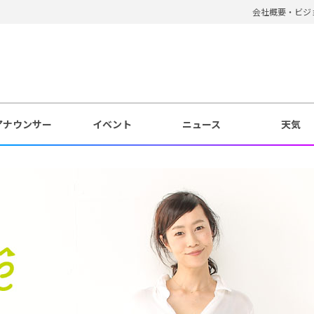
会社概要・ビジ
アナウンサー
イベント
ニュース
天気