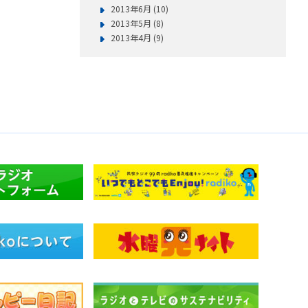
2013年6月 (10)
2013年5月 (8)
2013年4月 (9)