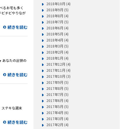
2018年10月 (4)
並べるお宅も多く
2018年9月 (5)
チビチビやりなが
2018年8月 (4)
2018年7月 (5)
続きを読む
2018年6月 (4)
2018年5月 (4)
2018年4月 (4)
2018年3月 (5)
2018年2月 (4)
2018年1月 (4)
★ あなたの出世の
2017年12月 (4)
2017年11月 (4)
続きを読む
2017年10月 (3)
2017年9月 (5)
2017年8月 (5)
2017年7月 (5)
2017年6月 (4)
2017年5月 (5)
。ステキな週末
2017年4月 (6)
2017年3月 (4)
続きを読む
2017年2月 (4)