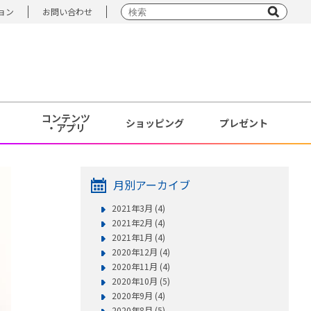
ョン
お問い合わせ
コンテンツ
ショッピング
プレゼント
・アプリ
月別アーカイブ
2021年3月 (4)
2021年2月 (4)
2021年1月 (4)
2020年12月 (4)
2020年11月 (4)
2020年10月 (5)
2020年9月 (4)
2020年8月 (5)