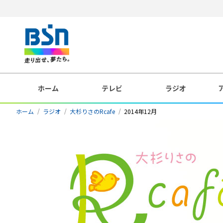
ホーム
テレビ
ラジオ
ホーム
ラジオ
大杉りさのRcafe
2014年12月