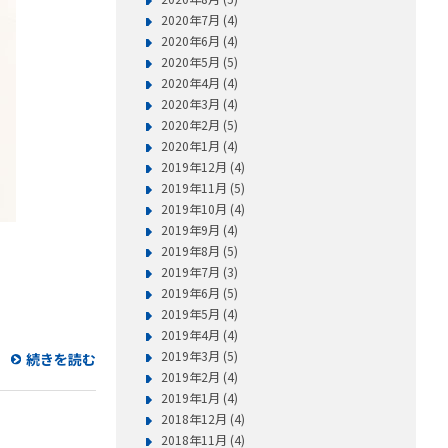
2020年7月 (4)
2020年6月 (4)
2020年5月 (5)
2020年4月 (4)
2020年3月 (4)
2020年2月 (5)
2020年1月 (4)
2019年12月 (4)
2019年11月 (5)
2019年10月 (4)
2019年9月 (4)
2019年8月 (5)
2019年7月 (3)
2019年6月 (5)
2019年5月 (4)
2019年4月 (4)
2019年3月 (5)
続きを読む
2019年2月 (4)
2019年1月 (4)
2018年12月 (4)
2018年11月 (4)