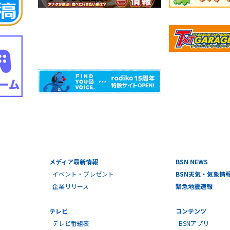
メディア最新情報
BSN NEWS
イベント・プレゼント
BSN天気・気象情
企業リリース
緊急地震速報
テレビ
コンテンツ
テレビ番組表
BSNアプリ