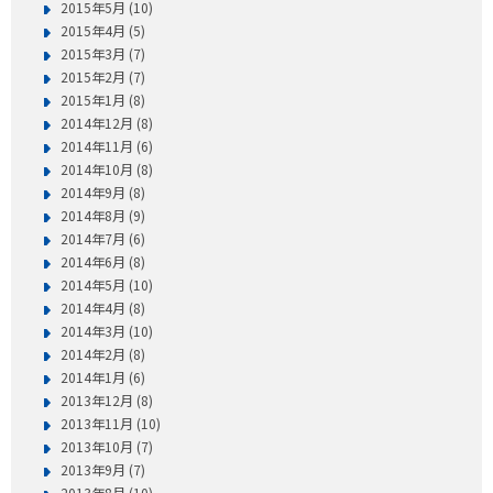
2015年5月 (10)
2015年4月 (5)
2015年3月 (7)
2015年2月 (7)
2015年1月 (8)
2014年12月 (8)
2014年11月 (6)
2014年10月 (8)
2014年9月 (8)
2014年8月 (9)
2014年7月 (6)
2014年6月 (8)
2014年5月 (10)
2014年4月 (8)
2014年3月 (10)
2014年2月 (8)
2014年1月 (6)
2013年12月 (8)
2013年11月 (10)
2013年10月 (7)
2013年9月 (7)
2013年8月 (10)