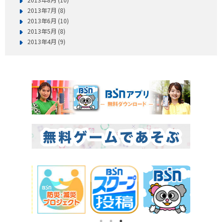
2013年7月 (8)
2013年6月 (10)
2013年5月 (8)
2013年4月 (9)