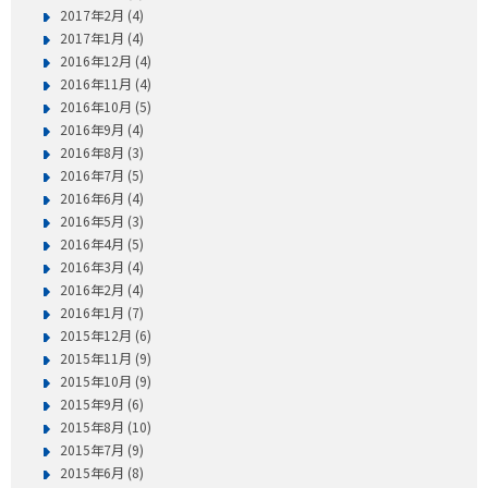
2017年2月 (4)
2017年1月 (4)
2016年12月 (4)
2016年11月 (4)
2016年10月 (5)
2016年9月 (4)
2016年8月 (3)
2016年7月 (5)
2016年6月 (4)
2016年5月 (3)
2016年4月 (5)
2016年3月 (4)
2016年2月 (4)
2016年1月 (7)
2015年12月 (6)
2015年11月 (9)
2015年10月 (9)
2015年9月 (6)
2015年8月 (10)
2015年7月 (9)
2015年6月 (8)