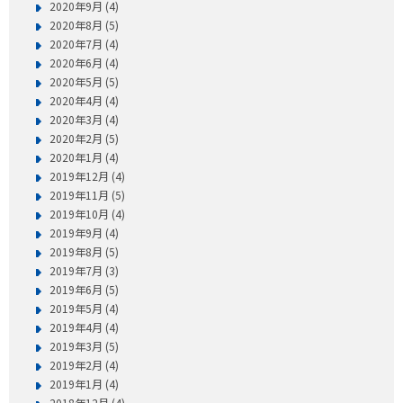
2020年9月 (4)
2020年8月 (5)
2020年7月 (4)
2020年6月 (4)
2020年5月 (5)
2020年4月 (4)
2020年3月 (4)
2020年2月 (5)
2020年1月 (4)
2019年12月 (4)
2019年11月 (5)
2019年10月 (4)
2019年9月 (4)
2019年8月 (5)
2019年7月 (3)
2019年6月 (5)
2019年5月 (4)
2019年4月 (4)
2019年3月 (5)
2019年2月 (4)
2019年1月 (4)
2018年12月 (4)