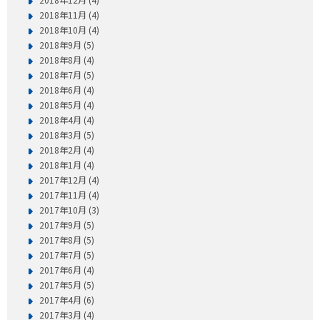
2018年11月 (4)
2018年10月 (4)
2018年9月 (5)
2018年8月 (4)
2018年7月 (5)
2018年6月 (4)
2018年5月 (4)
2018年4月 (4)
2018年3月 (5)
2018年2月 (4)
2018年1月 (4)
2017年12月 (4)
2017年11月 (4)
2017年10月 (3)
2017年9月 (5)
2017年8月 (5)
2017年7月 (5)
2017年6月 (4)
2017年5月 (5)
2017年4月 (6)
2017年3月 (4)