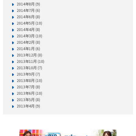
2014年8月 (9)
2014年7月 (6)
2014年6月 (8)
2014年5月 (10)
2014年4月 (8)
2014年3月 (10)
2014年2月 (8)
2014年1月 (6)
2013年12月 (8)
2013年11月 (10)
2013年10月 (7)
2013年9月 (7)
2013年8月 (10)
2013年7月 (8)
2013年6月 (10)
2013年5月 (8)
2013年4月 (9)