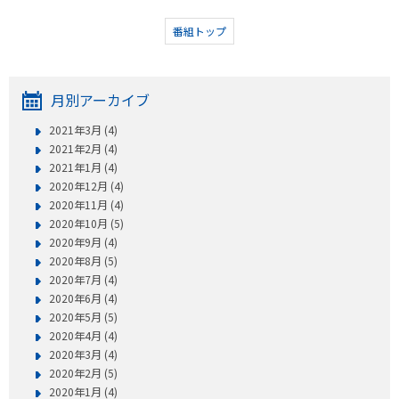
番組トップ
月別アーカイブ
2021年3月 (4)
2021年2月 (4)
2021年1月 (4)
2020年12月 (4)
2020年11月 (4)
2020年10月 (5)
2020年9月 (4)
2020年8月 (5)
2020年7月 (4)
2020年6月 (4)
2020年5月 (5)
2020年4月 (4)
2020年3月 (4)
2020年2月 (5)
2020年1月 (4)