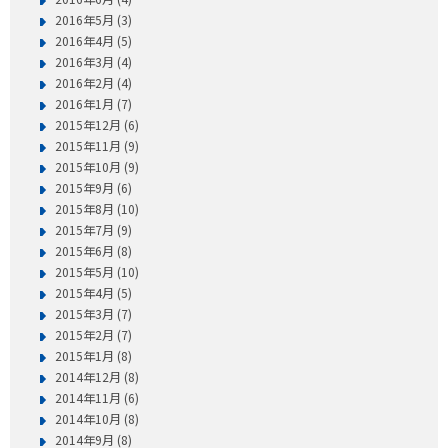
2016年5月 (3)
2016年4月 (5)
2016年3月 (4)
2016年2月 (4)
2016年1月 (7)
2015年12月 (6)
2015年11月 (9)
2015年10月 (9)
2015年9月 (6)
2015年8月 (10)
2015年7月 (9)
2015年6月 (8)
2015年5月 (10)
2015年4月 (5)
2015年3月 (7)
2015年2月 (7)
2015年1月 (8)
2014年12月 (8)
2014年11月 (6)
2014年10月 (8)
2014年9月 (8)