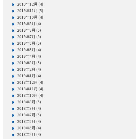
2019年12月 (4)
2019年11月 (5)
2019年10月 (4)
2019年9月 (4)
2019年8月 (5)
2019年7月 (3)
2019年6月 (5)
2019年5月 (4)
2019年4月 (4)
2019年3月 (5)
2019年2月 (4)
2019年1月 (4)
2018年12月 (4)
2018年11月 (4)
2018年10月 (4)
2018年9月 (5)
2018年8月 (4)
2018年7月 (5)
2018年6月 (4)
2018年5月 (4)
2018年4月 (4)