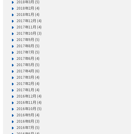
2018年3月 (5)
2018年2月 (4)
2018年1月 (4)
2017年12月 (4)
2017年11月 (4)
2017年10月 (3)
2017年9月 (5)
2017年8月 (5)
2017年7月 (5)
2017年6月 (4)
2017年5月 (5)
2017年4月 (6)
2017年3月 (4)
2017年2月 (4)
2017年1月 (4)
2016年12月 (4)
2016年11月 (4)
2016年10月 (5)
2016年9月 (4)
2016年8月 (3)
2016年7月 (5)
2016年6月 (4)