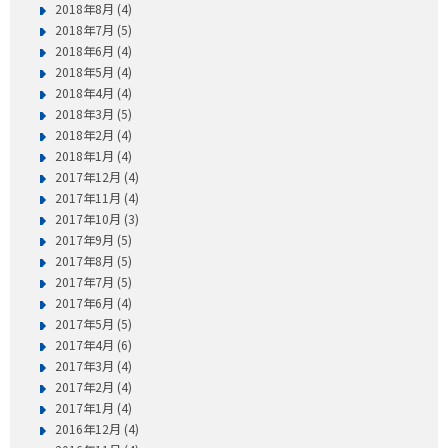
2018年8月 (4)
2018年7月 (5)
2018年6月 (4)
2018年5月 (4)
2018年4月 (4)
2018年3月 (5)
2018年2月 (4)
2018年1月 (4)
2017年12月 (4)
2017年11月 (4)
2017年10月 (3)
2017年9月 (5)
2017年8月 (5)
2017年7月 (5)
2017年6月 (4)
2017年5月 (5)
2017年4月 (6)
2017年3月 (4)
2017年2月 (4)
2017年1月 (4)
2016年12月 (4)