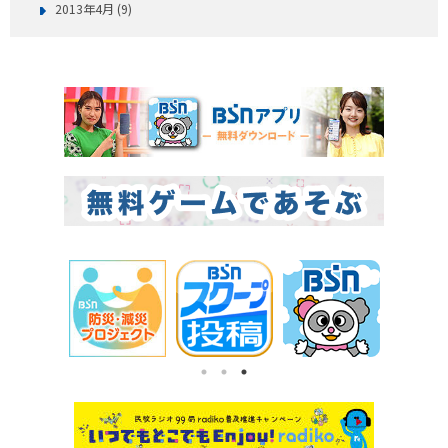
2013年4月 (9)