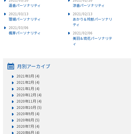
遥香パーソナリティ
涼香パーソナリティ
2021/03/13
2021/02/13
理瑚パーソナリティ
あかり＆玲那パーソナリ
ティ
2021/03/06
楓芽パーソナリティ
2021/02/06
美羽＆琉花パーソナリテ
ィ
月別アーカイブ
2021年3月 (4)
2021年2月 (4)
2021年1月 (4)
2020年12月 (4)
2020年11月 (4)
2020年10月 (5)
2020年9月 (4)
2020年8月 (5)
2020年7月 (4)
2020年6月 (4)