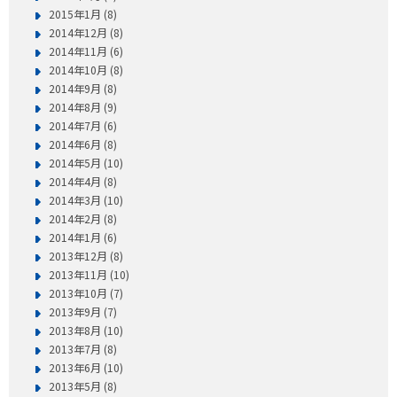
2015年1月 (8)
2014年12月 (8)
2014年11月 (6)
2014年10月 (8)
2014年9月 (8)
2014年8月 (9)
2014年7月 (6)
2014年6月 (8)
2014年5月 (10)
2014年4月 (8)
2014年3月 (10)
2014年2月 (8)
2014年1月 (6)
2013年12月 (8)
2013年11月 (10)
2013年10月 (7)
2013年9月 (7)
2013年8月 (10)
2013年7月 (8)
2013年6月 (10)
2013年5月 (8)