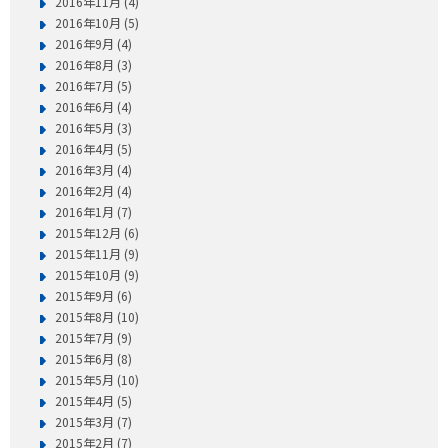
2016年11月 (4)
2016年10月 (5)
2016年9月 (4)
2016年8月 (3)
2016年7月 (5)
2016年6月 (4)
2016年5月 (3)
2016年4月 (5)
2016年3月 (4)
2016年2月 (4)
2016年1月 (7)
2015年12月 (6)
2015年11月 (9)
2015年10月 (9)
2015年9月 (6)
2015年8月 (10)
2015年7月 (9)
2015年6月 (8)
2015年5月 (10)
2015年4月 (5)
2015年3月 (7)
2015年2月 (7)