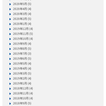
2020年5月 (5)
2020年4月 (4)
2020年3月 (4)
2020年2月 (5)
2020年1月 (4)
2019年12月 (4)
2019年11月 (5)
2019年10月 (4)
2019年9月 (4)
2019年8月 (5)
2019年7月 (3)
2019年6月 (5)
2019年5月 (4)
2019年4月 (4)
2019年3月 (5)
2019年2月 (4)
2019年1月 (4)
2018年12月 (4)
2018年11月 (4)
2018年10月 (4)
2018年9月 (5)