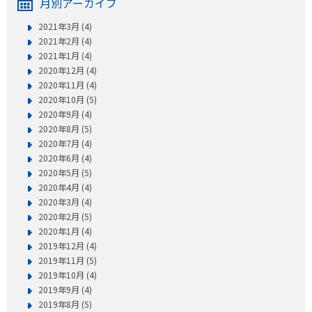
月別アーカイブ
2021年3月 (4)
2021年2月 (4)
2021年1月 (4)
2020年12月 (4)
2020年11月 (4)
2020年10月 (5)
2020年9月 (4)
2020年8月 (5)
2020年7月 (4)
2020年6月 (4)
2020年5月 (5)
2020年4月 (4)
2020年3月 (4)
2020年2月 (5)
2020年1月 (4)
2019年12月 (4)
2019年11月 (5)
2019年10月 (4)
2019年9月 (4)
2019年8月 (5)