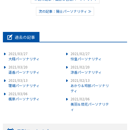
次の記事：陽士パーソナリティ ≫
過去の記事
2021/03/27
2021/02/27
大翔パーソナリティ
怜皇パーソナリティ
2021/03/20
2021/02/20
遥香パーソナリティ
涼香パーソナリティ
2021/03/13
2021/02/13
理瑚パーソナリティ
あかり＆玲那パーソナリ
ティ
2021/03/06
楓芽パーソナリティ
2021/02/06
美羽＆琉花パーソナリテ
ィ