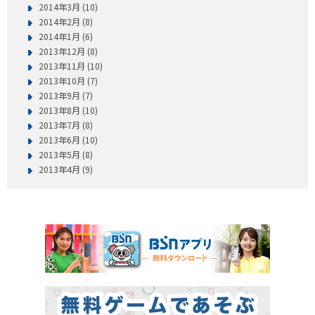
2014年3月 (10)
2014年2月 (8)
2014年1月 (6)
2013年12月 (8)
2013年11月 (10)
2013年10月 (7)
2013年9月 (7)
2013年8月 (10)
2013年7月 (8)
2013年6月 (10)
2013年5月 (8)
2013年4月 (9)