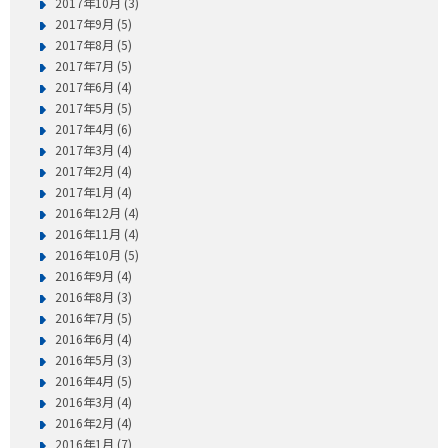
2017年10月 (3)
2017年9月 (5)
2017年8月 (5)
2017年7月 (5)
2017年6月 (4)
2017年5月 (5)
2017年4月 (6)
2017年3月 (4)
2017年2月 (4)
2017年1月 (4)
2016年12月 (4)
2016年11月 (4)
2016年10月 (5)
2016年9月 (4)
2016年8月 (3)
2016年7月 (5)
2016年6月 (4)
2016年5月 (3)
2016年4月 (5)
2016年3月 (4)
2016年2月 (4)
2016年1月 (7)