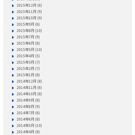
2015年12月 (6)
2015年11月 (9)
2015年10月 (9)
2015年9月 (6)
2015年8月 (10)
2015年7月 (9)
2015年6月 (8)
2015年5月 (10)
2015年4月 (5)
2015年3月 (7)
2015年2月 (7)
2015年1月 (8)
2014年12月 (8)
2014年11月 (6)
2014年10月 (8)
2014年9月 (8)
2014年8月 (9)
2014年7月 (6)
2014年6月 (8)
2014年5月 (10)
2014年4月 (8)