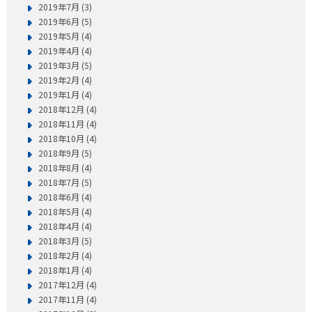
2019年7月 (3)
2019年6月 (5)
2019年5月 (4)
2019年4月 (4)
2019年3月 (5)
2019年2月 (4)
2019年1月 (4)
2018年12月 (4)
2018年11月 (4)
2018年10月 (4)
2018年9月 (5)
2018年8月 (4)
2018年7月 (5)
2018年6月 (4)
2018年5月 (4)
2018年4月 (4)
2018年3月 (5)
2018年2月 (4)
2018年1月 (4)
2017年12月 (4)
2017年11月 (4)