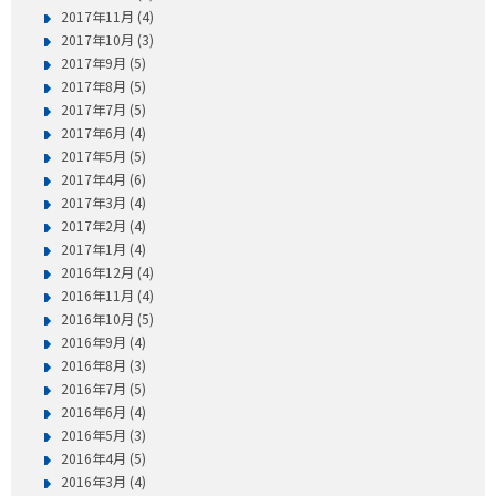
2017年11月 (4)
2017年10月 (3)
2017年9月 (5)
2017年8月 (5)
2017年7月 (5)
2017年6月 (4)
2017年5月 (5)
2017年4月 (6)
2017年3月 (4)
2017年2月 (4)
2017年1月 (4)
2016年12月 (4)
2016年11月 (4)
2016年10月 (5)
2016年9月 (4)
2016年8月 (3)
2016年7月 (5)
2016年6月 (4)
2016年5月 (3)
2016年4月 (5)
2016年3月 (4)