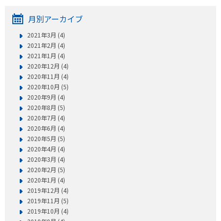
月別アーカイブ
2021年3月 (4)
2021年2月 (4)
2021年1月 (4)
2020年12月 (4)
2020年11月 (4)
2020年10月 (5)
2020年9月 (4)
2020年8月 (5)
2020年7月 (4)
2020年6月 (4)
2020年5月 (5)
2020年4月 (4)
2020年3月 (4)
2020年2月 (5)
2020年1月 (4)
2019年12月 (4)
2019年11月 (5)
2019年10月 (4)