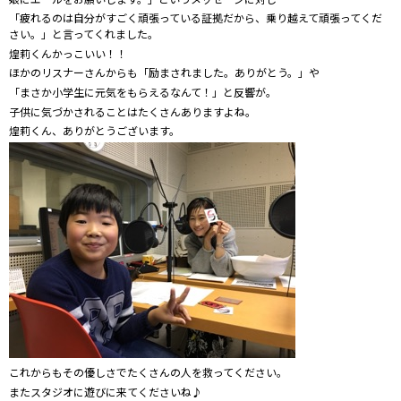
「疲れるのは自分がすごく頑張っている証拠だから、乗り越えて頑張ってくだ
さい。」と言ってくれました。
煌莉くんかっこいい！！
ほかのリスナーさんからも「励まされました。ありがとう。」や
「まさか小学生に元気をもらえるなんて！」と反響が。
子供に気づかされることはたくさんありますよね。
煌莉くん、ありがとうございます。
これからもその優しさでたくさんの人を救ってください。
またスタジオに遊びに来てくださいね♪