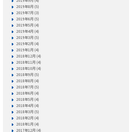
2019年9月 (4)
2019年8月 (5)
2019年7月 (3)
2019年6月 (5)
2019年5月 (4)
2019年4月 (4)
2019年3月 (5)
2019年2月 (4)
2019年1月 (4)
2018年12月 (4)
2018年11月 (4)
2018年10月 (4)
2018年9月 (5)
2018年8月 (4)
2018年7月 (5)
2018年6月 (4)
2018年5月 (4)
2018年4月 (4)
2018年3月 (5)
2018年2月 (4)
2018年1月 (4)
2017年12月 (4)