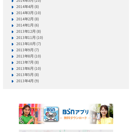
2014年5月 (10)
2014年4月 (8)
2014年3月 (10)
2014年2月 (8)
2014年1月 (6)
2013年12月 (8)
2013年11月 (10)
2013年10月 (7)
2013年9月 (7)
2013年8月 (10)
2013年7月 (8)
2013年6月 (10)
2013年5月 (8)
2013年4月 (9)