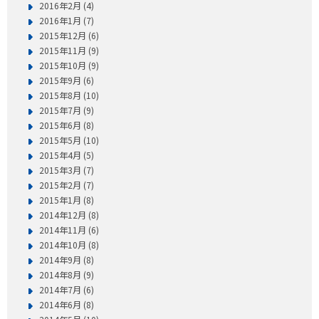
2016年2月 (4)
2016年1月 (7)
2015年12月 (6)
2015年11月 (9)
2015年10月 (9)
2015年9月 (6)
2015年8月 (10)
2015年7月 (9)
2015年6月 (8)
2015年5月 (10)
2015年4月 (5)
2015年3月 (7)
2015年2月 (7)
2015年1月 (8)
2014年12月 (8)
2014年11月 (6)
2014年10月 (8)
2014年9月 (8)
2014年8月 (9)
2014年7月 (6)
2014年6月 (8)