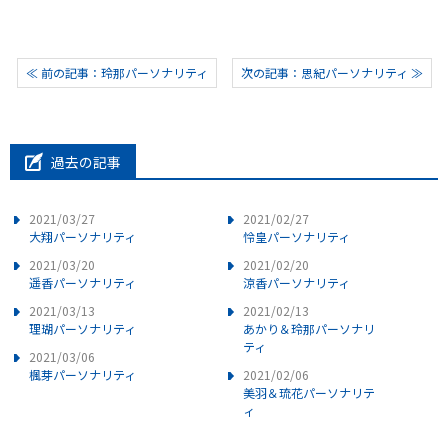
≪ 前の記事：玲那パーソナリティ
次の記事：思紀パーソナリティ ≫
過去の記事
2021/03/27
2021/02/27
大翔パーソナリティ
怜皇パーソナリティ
2021/03/20
2021/02/20
遥香パーソナリティ
涼香パーソナリティ
2021/03/13
2021/02/13
理瑚パーソナリティ
あかり＆玲那パーソナリ
ティ
2021/03/06
楓芽パーソナリティ
2021/02/06
美羽＆琉花パーソナリテ
ィ