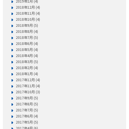
2019年1月 (4)
2018年12月 (4)
2018年11月 (4)
2018年10月 (4)
2018年9月 (5)
2018年8月 (4)
2018年7月 (5)
2018年6月 (4)
2018年5月 (4)
2018年4月 (4)
2018年3月 (5)
2018年2月 (4)
2018年1月 (4)
2017年12月 (4)
2017年11月 (4)
2017年10月 (3)
2017年9月 (5)
2017年8月 (5)
2017年7月 (5)
2017年6月 (4)
2017年5月 (5)
2017年4月 (6)