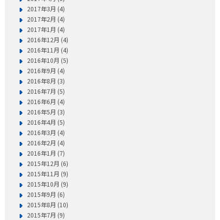
2017年3月 (4)
2017年2月 (4)
2017年1月 (4)
2016年12月 (4)
2016年11月 (4)
2016年10月 (5)
2016年9月 (4)
2016年8月 (3)
2016年7月 (5)
2016年6月 (4)
2016年5月 (3)
2016年4月 (5)
2016年3月 (4)
2016年2月 (4)
2016年1月 (7)
2015年12月 (6)
2015年11月 (9)
2015年10月 (9)
2015年9月 (6)
2015年8月 (10)
2015年7月 (9)