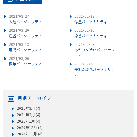
2021/03/27
2021/02/27
大翔パーソナリティ
怜皇パーソナリティ
2021/03/20
2021/02/20
遥香パーソナリティ
涼香パーソナリティ
2021/03/13
2021/02/13
理瑚パーソナリティ
あかり＆玲那パーソナリ
ティ
2021/03/06
楓芽パーソナリティ
2021/02/06
美羽＆琉花パーソナリテ
ィ
月別アーカイブ
2021年3月 (4)
2021年2月 (4)
2021年1月 (4)
2020年12月 (4)
2020年11月 (4)