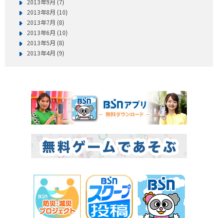
2013年9月 (7)
2013年8月 (10)
2013年7月 (8)
2013年6月 (10)
2013年5月 (8)
2013年4月 (9)