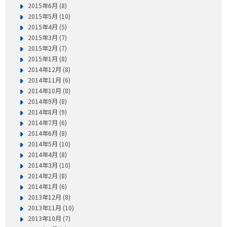
2015年6月 (8)
2015年5月 (10)
2015年4月 (5)
2015年3月 (7)
2015年2月 (7)
2015年1月 (8)
2014年12月 (8)
2014年11月 (6)
2014年10月 (8)
2014年9月 (8)
2014年8月 (9)
2014年7月 (6)
2014年6月 (8)
2014年5月 (10)
2014年4月 (8)
2014年3月 (10)
2014年2月 (8)
2014年1月 (6)
2013年12月 (8)
2013年11月 (10)
2013年10月 (7)