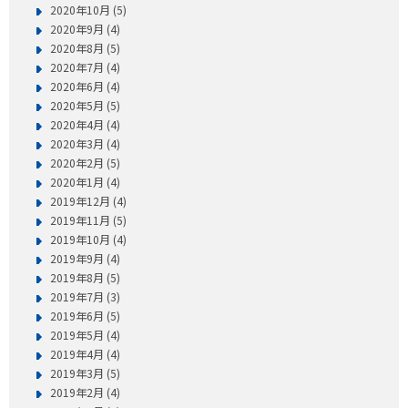
2020年10月 (5)
2020年9月 (4)
2020年8月 (5)
2020年7月 (4)
2020年6月 (4)
2020年5月 (5)
2020年4月 (4)
2020年3月 (4)
2020年2月 (5)
2020年1月 (4)
2019年12月 (4)
2019年11月 (5)
2019年10月 (4)
2019年9月 (4)
2019年8月 (5)
2019年7月 (3)
2019年6月 (5)
2019年5月 (4)
2019年4月 (4)
2019年3月 (5)
2019年2月 (4)