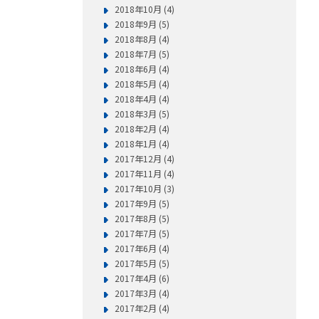
2018年10月 (4)
2018年9月 (5)
2018年8月 (4)
2018年7月 (5)
2018年6月 (4)
2018年5月 (4)
2018年4月 (4)
2018年3月 (5)
2018年2月 (4)
2018年1月 (4)
2017年12月 (4)
2017年11月 (4)
2017年10月 (3)
2017年9月 (5)
2017年8月 (5)
2017年7月 (5)
2017年6月 (4)
2017年5月 (5)
2017年4月 (6)
2017年3月 (4)
2017年2月 (4)