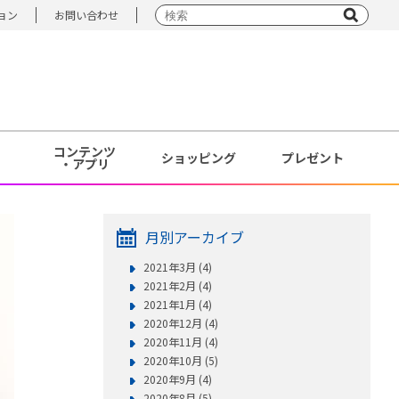
ョン
お問い合わせ
コンテンツ
ショッピング
プレゼント
・アプリ
月別アーカイブ
2021年3月 (4)
2021年2月 (4)
2021年1月 (4)
2020年12月 (4)
2020年11月 (4)
2020年10月 (5)
2020年9月 (4)
2020年8月 (5)