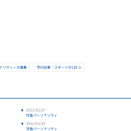
ナリティー大募集
次の記事：スポーツの1日 ≫
2021/02/27
怜皇パーソナリティ
2021/02/20
涼香パーソナリティ