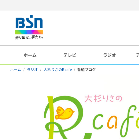
ホーム
テレビ
ラジオ
ホーム
ラジオ
大杉りさのRcafe
番組ブログ