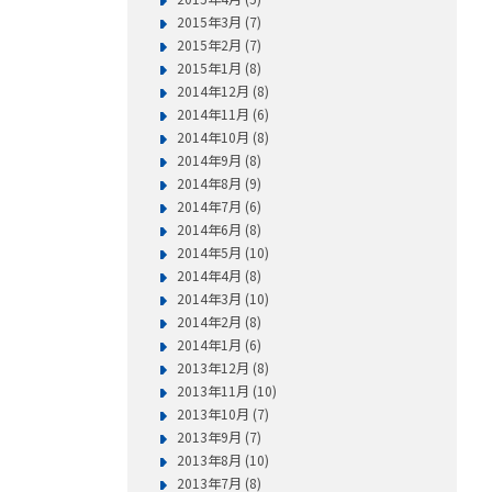
2015年3月 (7)
2015年2月 (7)
2015年1月 (8)
2014年12月 (8)
2014年11月 (6)
2014年10月 (8)
2014年9月 (8)
2014年8月 (9)
2014年7月 (6)
2014年6月 (8)
2014年5月 (10)
2014年4月 (8)
2014年3月 (10)
2014年2月 (8)
2014年1月 (6)
2013年12月 (8)
2013年11月 (10)
2013年10月 (7)
2013年9月 (7)
2013年8月 (10)
2013年7月 (8)