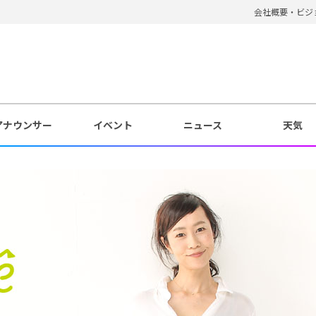
会社概要・ビジ
アナウンサー
イベント
ニュース
天気