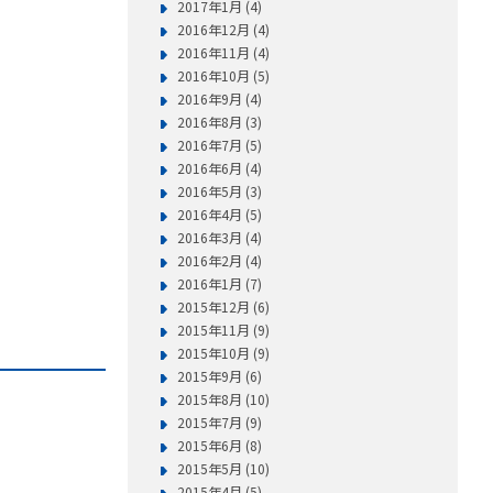
2017年1月 (4)
2016年12月 (4)
2016年11月 (4)
2016年10月 (5)
2016年9月 (4)
2016年8月 (3)
2016年7月 (5)
2016年6月 (4)
2016年5月 (3)
2016年4月 (5)
2016年3月 (4)
2016年2月 (4)
2016年1月 (7)
2015年12月 (6)
2015年11月 (9)
2015年10月 (9)
2015年9月 (6)
2015年8月 (10)
2015年7月 (9)
2015年6月 (8)
2015年5月 (10)
2015年4月 (5)