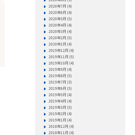
2020年7月 (4)
2020年6月 (4)
2020年5月 (5)
2020年4月 (4)
2020年3月 (4)
2020年2月 (5)
2020年1月 (4)
2019年12月 (4)
2019年11月 (5)
2019年10月 (4)
2019年9月 (4)
2019年8月 (5)
2019年7月 (3)
2019年6月 (5)
2019年5月 (4)
2019年4月 (4)
2019年3月 (5)
2019年2月 (4)
2019年1月 (4)
2018年12月 (4)
2018年11月 (4)