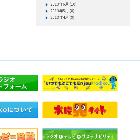
2013年6月 (10)
2013年5月 (8)
2013年4月 (9)