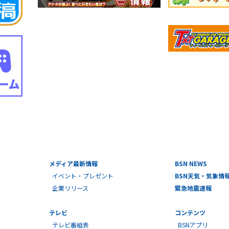
メディア最新情報
BSN NEWS
イベント・プレゼント
BSN天気・気象情
企業リリース
緊急地震速報
テレビ
コンテンツ
テレビ番組表
BSNアプリ