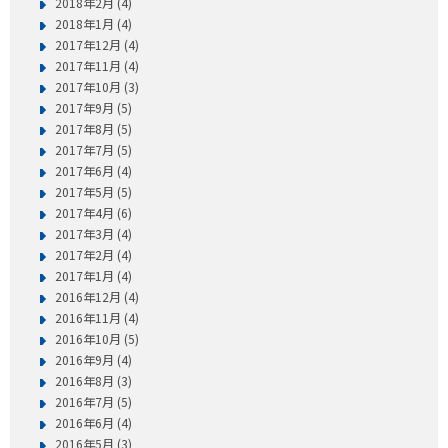
2018年2月 (4)
2018年1月 (4)
2017年12月 (4)
2017年11月 (4)
2017年10月 (3)
2017年9月 (5)
2017年8月 (5)
2017年7月 (5)
2017年6月 (4)
2017年5月 (5)
2017年4月 (6)
2017年3月 (4)
2017年2月 (4)
2017年1月 (4)
2016年12月 (4)
2016年11月 (4)
2016年10月 (5)
2016年9月 (4)
2016年8月 (3)
2016年7月 (5)
2016年6月 (4)
2016年5月 (3)