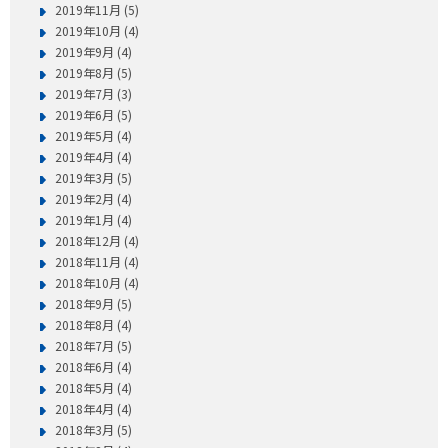
2019年11月 (5)
2019年10月 (4)
2019年9月 (4)
2019年8月 (5)
2019年7月 (3)
2019年6月 (5)
2019年5月 (4)
2019年4月 (4)
2019年3月 (5)
2019年2月 (4)
2019年1月 (4)
2018年12月 (4)
2018年11月 (4)
2018年10月 (4)
2018年9月 (5)
2018年8月 (4)
2018年7月 (5)
2018年6月 (4)
2018年5月 (4)
2018年4月 (4)
2018年3月 (5)