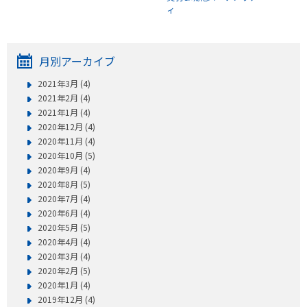
ィ
月別アーカイブ
2021年3月 (4)
2021年2月 (4)
2021年1月 (4)
2020年12月 (4)
2020年11月 (4)
2020年10月 (5)
2020年9月 (4)
2020年8月 (5)
2020年7月 (4)
2020年6月 (4)
2020年5月 (5)
2020年4月 (4)
2020年3月 (4)
2020年2月 (5)
2020年1月 (4)
2019年12月 (4)