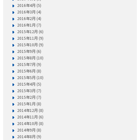
2016年4月 (5)
2016年3月 (4)
2016年2月 (4)
2016年1月 (7)
2015年12月 (6)
2015年11月 (9)
2015年10月 (9)
2015年9月 (6)
2015年8月 (10)
2015年7月 (9)
2015年6月 (8)
2015年5月 (10)
2015年4月 (5)
2015年3月 (7)
2015年2月 (7)
2015年1月 (8)
2014年12月 (8)
2014年11月 (6)
2014年10月 (8)
2014年9月 (8)
2014年8月 (9)