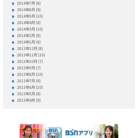
2014年7月 (6)
2014年6月 (8)
2014年5月 (10)
2014年4月 (8)
2014年3月 (10)
2014年2月 (8)
2014年1月 (6)
2013年12月 (8)
2013年11月 (10)
2013年10月 (7)
2013年9月 (7)
2013年8月 (10)
2013年7月 (8)
2013年6月 (10)
2013年5月 (8)
2013年4月 (9)