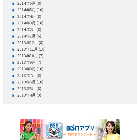
2014年6月 (8)
2014年5月 (10)
2014年4月 (8)
2014年3月 (10)
2014年2月 (8)
2014年1月 (6)
2013年12月 (8)
2013年11月 (10)
2013年10月 (7)
2013年9月 (7)
2013年8月 (10)
2013年7月 (8)
2013年6月 (10)
2013年5月 (8)
2013年4月 (9)