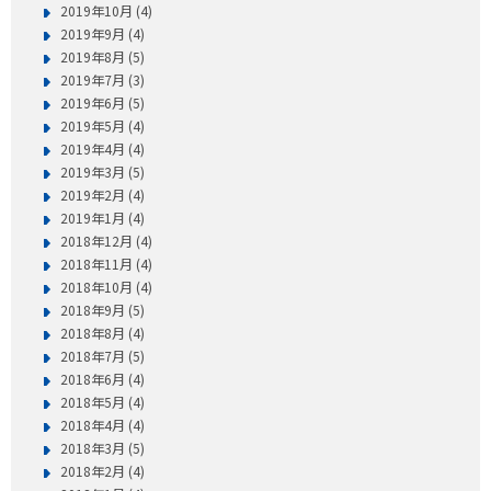
2019年10月 (4)
2019年9月 (4)
2019年8月 (5)
2019年7月 (3)
2019年6月 (5)
2019年5月 (4)
2019年4月 (4)
2019年3月 (5)
2019年2月 (4)
2019年1月 (4)
2018年12月 (4)
2018年11月 (4)
2018年10月 (4)
2018年9月 (5)
2018年8月 (4)
2018年7月 (5)
2018年6月 (4)
2018年5月 (4)
2018年4月 (4)
2018年3月 (5)
2018年2月 (4)