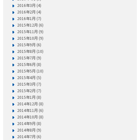
2016年3月 (4)
2016年2月 (4)
2016年1月 (7)
2015年12月 (6)
2015年11月 (9)
2015年10月 (9)
2015年9月 (6)
2015年8月 (10)
2015年7月 (9)
2015年6月 (8)
2015年5月 (10)
2015年4月 (5)
2015年3月 (7)
2015年2月 (7)
2015年1月 (8)
2014年12月 (8)
2014年11月 (6)
2014年10月 (8)
2014年9月 (8)
2014年8月 (9)
2014年7月 (6)