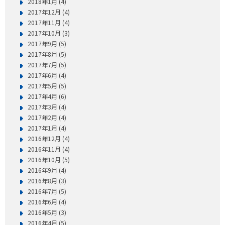
2018年1月 (4)
2017年12月 (4)
2017年11月 (4)
2017年10月 (3)
2017年9月 (5)
2017年8月 (5)
2017年7月 (5)
2017年6月 (4)
2017年5月 (5)
2017年4月 (6)
2017年3月 (4)
2017年2月 (4)
2017年1月 (4)
2016年12月 (4)
2016年11月 (4)
2016年10月 (5)
2016年9月 (4)
2016年8月 (3)
2016年7月 (5)
2016年6月 (4)
2016年5月 (3)
2016年4月 (5)