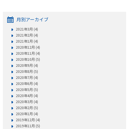
月別アーカイブ
2021年3月 (4)
2021年2月 (4)
2021年1月 (4)
2020年12月 (4)
2020年11月 (4)
2020年10月 (5)
2020年9月 (4)
2020年8月 (5)
2020年7月 (4)
2020年6月 (4)
2020年5月 (5)
2020年4月 (4)
2020年3月 (4)
2020年2月 (5)
2020年1月 (4)
2019年12月 (4)
2019年11月 (5)