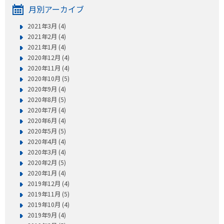
月別アーカイブ
2021年3月 (4)
2021年2月 (4)
2021年1月 (4)
2020年12月 (4)
2020年11月 (4)
2020年10月 (5)
2020年9月 (4)
2020年8月 (5)
2020年7月 (4)
2020年6月 (4)
2020年5月 (5)
2020年4月 (4)
2020年3月 (4)
2020年2月 (5)
2020年1月 (4)
2019年12月 (4)
2019年11月 (5)
2019年10月 (4)
2019年9月 (4)