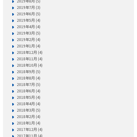
2019年8月 (5)
2019年7月 (3)
2019年6月 (5)
2019年5月 (4)
2019年4月 (4)
2019年3月 (5)
2019年2月 (4)
2019年1月 (4)
2018年12月 (4)
2018年11月 (4)
2018年10月 (4)
2018年9月 (5)
2018年8月 (4)
2018年7月 (5)
2018年6月 (4)
2018年5月 (4)
2018年4月 (4)
2018年3月 (5)
2018年2月 (4)
2018年1月 (4)
2017年12月 (4)
2017年11月 (4)