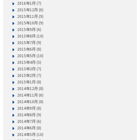
2016年1月 (7)
2015年12月 (6)
2015年11月 (9)
2015年10月 (9)
2015年9月 (6)
2015年8月 (10)
2015年7月 (9)
2015年6月 (8)
2015年5月 (10)
2015年4月 (5)
2015年3月 (7)
2015年2月 (7)
2015年1月 (8)
2014年12月 (8)
2014年11月 (6)
2014年10月 (8)
2014年9月 (8)
2014年8月 (9)
2014年7月 (6)
2014年6月 (8)
2014年5月 (10)