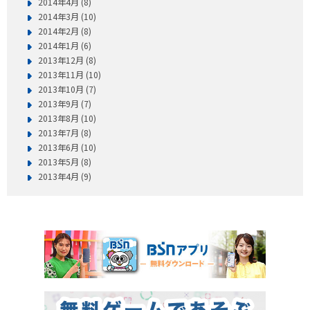
2014年4月 (8)
2014年3月 (10)
2014年2月 (8)
2014年1月 (6)
2013年12月 (8)
2013年11月 (10)
2013年10月 (7)
2013年9月 (7)
2013年8月 (10)
2013年7月 (8)
2013年6月 (10)
2013年5月 (8)
2013年4月 (9)