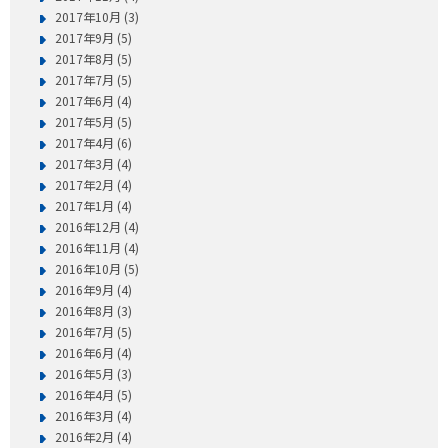
2017年10月 (3)
2017年9月 (5)
2017年8月 (5)
2017年7月 (5)
2017年6月 (4)
2017年5月 (5)
2017年4月 (6)
2017年3月 (4)
2017年2月 (4)
2017年1月 (4)
2016年12月 (4)
2016年11月 (4)
2016年10月 (5)
2016年9月 (4)
2016年8月 (3)
2016年7月 (5)
2016年6月 (4)
2016年5月 (3)
2016年4月 (5)
2016年3月 (4)
2016年2月 (4)