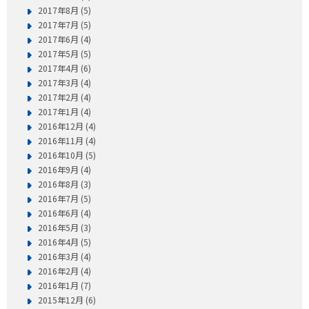
2017年8月 (5)
2017年7月 (5)
2017年6月 (4)
2017年5月 (5)
2017年4月 (6)
2017年3月 (4)
2017年2月 (4)
2017年1月 (4)
2016年12月 (4)
2016年11月 (4)
2016年10月 (5)
2016年9月 (4)
2016年8月 (3)
2016年7月 (5)
2016年6月 (4)
2016年5月 (3)
2016年4月 (5)
2016年3月 (4)
2016年2月 (4)
2016年1月 (7)
2015年12月 (6)