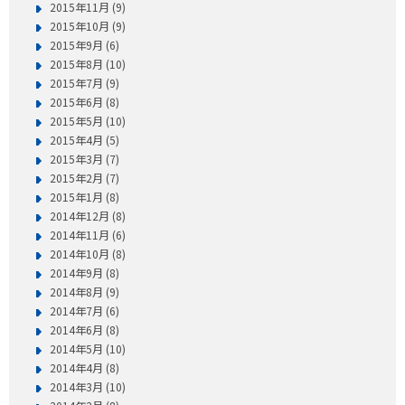
2015年11月 (9)
2015年10月 (9)
2015年9月 (6)
2015年8月 (10)
2015年7月 (9)
2015年6月 (8)
2015年5月 (10)
2015年4月 (5)
2015年3月 (7)
2015年2月 (7)
2015年1月 (8)
2014年12月 (8)
2014年11月 (6)
2014年10月 (8)
2014年9月 (8)
2014年8月 (9)
2014年7月 (6)
2014年6月 (8)
2014年5月 (10)
2014年4月 (8)
2014年3月 (10)