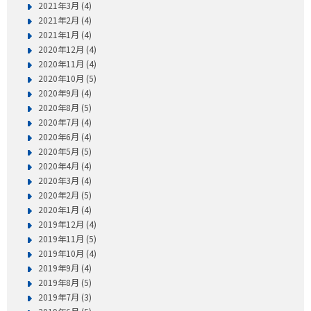
2021年3月 (4)
2021年2月 (4)
2021年1月 (4)
2020年12月 (4)
2020年11月 (4)
2020年10月 (5)
2020年9月 (4)
2020年8月 (5)
2020年7月 (4)
2020年6月 (4)
2020年5月 (5)
2020年4月 (4)
2020年3月 (4)
2020年2月 (5)
2020年1月 (4)
2019年12月 (4)
2019年11月 (5)
2019年10月 (4)
2019年9月 (4)
2019年8月 (5)
2019年7月 (3)