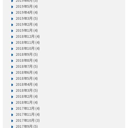
2019年6月 (5)
2019年5月 (4)
2019年4月 (4)
2019年3月 (5)
2019年2月 (4)
2019年1月 (4)
2018年12月 (4)
2018年11月 (4)
2018年10月 (4)
2018年9月 (5)
2018年8月 (4)
2018年7月 (5)
2018年6月 (4)
2018年5月 (4)
2018年4月 (4)
2018年3月 (5)
2018年2月 (4)
2018年1月 (4)
2017年12月 (4)
2017年11月 (4)
2017年10月 (3)
2017年9月 (5)