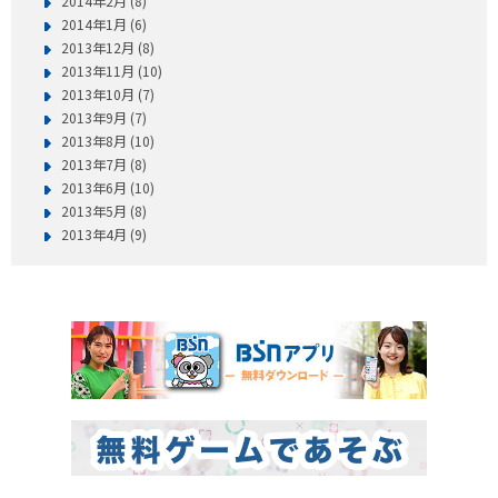
2014年2月 (8)
2014年1月 (6)
2013年12月 (8)
2013年11月 (10)
2013年10月 (7)
2013年9月 (7)
2013年8月 (10)
2013年7月 (8)
2013年6月 (10)
2013年5月 (8)
2013年4月 (9)