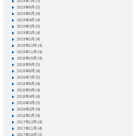
2019年7月 (3)
2019年6月 (5)
2019年5月 (4)
2019年4月 (4)
2019年3月 (5)
2019年2月 (4)
2019年1月 (4)
2018年12月 (4)
2018年11月 (4)
2018年10月 (4)
2018年9月 (5)
2018年8月 (4)
2018年7月 (5)
2018年6月 (4)
2018年5月 (4)
2018年4月 (4)
2018年3月 (5)
2018年2月 (4)
2018年1月 (4)
2017年12月 (4)
2017年11月 (4)
2017年10月 (3)