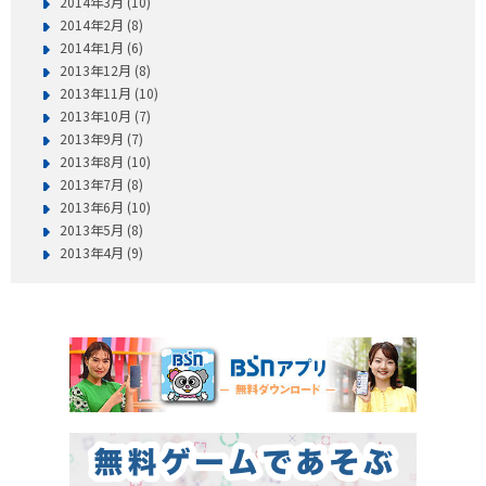
2014年3月 (10)
2014年2月 (8)
2014年1月 (6)
2013年12月 (8)
2013年11月 (10)
2013年10月 (7)
2013年9月 (7)
2013年8月 (10)
2013年7月 (8)
2013年6月 (10)
2013年5月 (8)
2013年4月 (9)