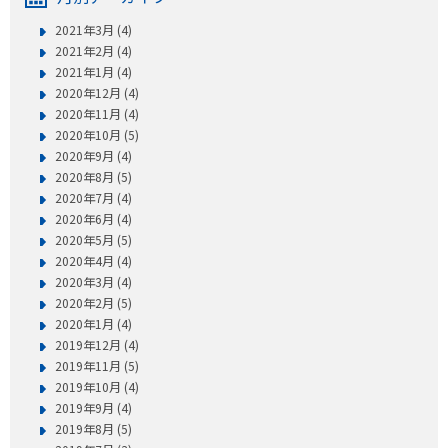
2021年3月 (4)
2021年2月 (4)
2021年1月 (4)
2020年12月 (4)
2020年11月 (4)
2020年10月 (5)
2020年9月 (4)
2020年8月 (5)
2020年7月 (4)
2020年6月 (4)
2020年5月 (5)
2020年4月 (4)
2020年3月 (4)
2020年2月 (5)
2020年1月 (4)
2019年12月 (4)
2019年11月 (5)
2019年10月 (4)
2019年9月 (4)
2019年8月 (5)