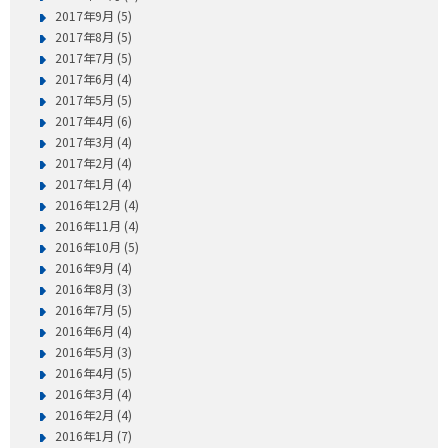
2017年9月 (5)
2017年8月 (5)
2017年7月 (5)
2017年6月 (4)
2017年5月 (5)
2017年4月 (6)
2017年3月 (4)
2017年2月 (4)
2017年1月 (4)
2016年12月 (4)
2016年11月 (4)
2016年10月 (5)
2016年9月 (4)
2016年8月 (3)
2016年7月 (5)
2016年6月 (4)
2016年5月 (3)
2016年4月 (5)
2016年3月 (4)
2016年2月 (4)
2016年1月 (7)