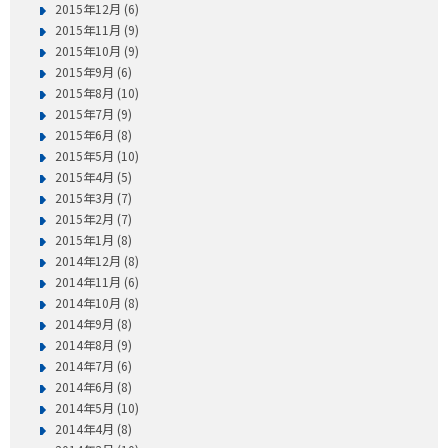
2015年12月 (6)
2015年11月 (9)
2015年10月 (9)
2015年9月 (6)
2015年8月 (10)
2015年7月 (9)
2015年6月 (8)
2015年5月 (10)
2015年4月 (5)
2015年3月 (7)
2015年2月 (7)
2015年1月 (8)
2014年12月 (8)
2014年11月 (6)
2014年10月 (8)
2014年9月 (8)
2014年8月 (9)
2014年7月 (6)
2014年6月 (8)
2014年5月 (10)
2014年4月 (8)