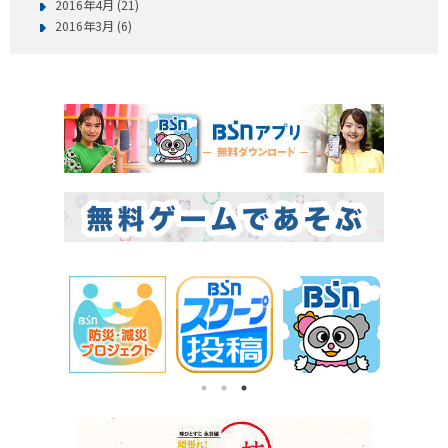
2016年4月 (21)
2016年3月 (6)