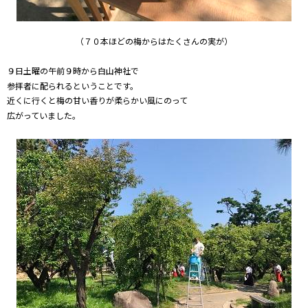
（７０本ほどの梅からはたくさんの実が）
９日土曜の午前９時から白山神社で
参拝者に配られるということです。
近くに行くと梅の甘い香りが柔らかい風にのって
広がっていました。