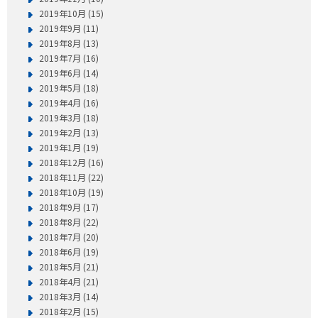
2019年10月 (15)
2019年9月 (11)
2019年8月 (13)
2019年7月 (16)
2019年6月 (14)
2019年5月 (18)
2019年4月 (16)
2019年3月 (18)
2019年2月 (13)
2019年1月 (19)
2018年12月 (16)
2018年11月 (22)
2018年10月 (19)
2018年9月 (17)
2018年8月 (22)
2018年7月 (20)
2018年6月 (19)
2018年5月 (21)
2018年4月 (21)
2018年3月 (14)
2018年2月 (15)