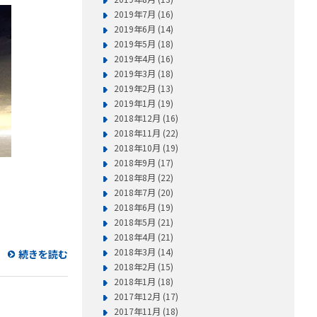
2019年7月 (16)
2019年6月 (14)
2019年5月 (18)
2019年4月 (16)
2019年3月 (18)
2019年2月 (13)
2019年1月 (19)
2018年12月 (16)
2018年11月 (22)
2018年10月 (19)
2018年9月 (17)
2018年8月 (22)
2018年7月 (20)
2018年6月 (19)
2018年5月 (21)
2018年4月 (21)
2018年3月 (14)
続きを読む
2018年2月 (15)
2018年1月 (18)
2017年12月 (17)
2017年11月 (18)