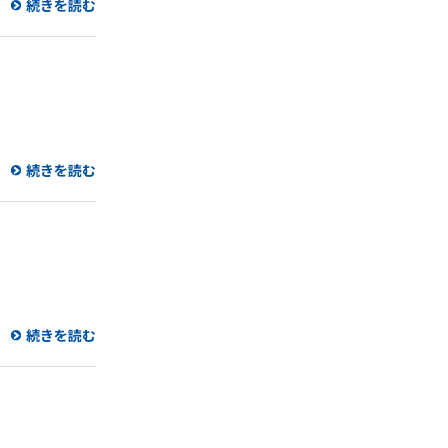
続きを読む
続きを読む
続きを読む