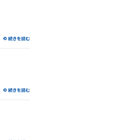
続きを読む
続きを読む