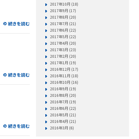
2017年10月 (18)
2017年9月 (17)
2017年8月 (20)
続きを読む
2017年7月 (21)
2017年6月 (22)
2017年5月 (22)
2017年4月 (20)
2017年3月 (23)
2017年2月 (20)
2017年1月 (19)
2016年12月 (17)
続きを読む
2016年11月 (18)
2016年10月 (16)
2016年9月 (19)
2016年8月 (20)
2016年7月 (19)
2016年6月 (22)
2016年5月 (21)
2016年4月 (21)
続きを読む
2016年3月 (6)