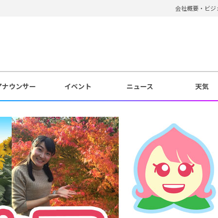
会社概要・ビジ
アナウンサー
イベント
ニュース
天気