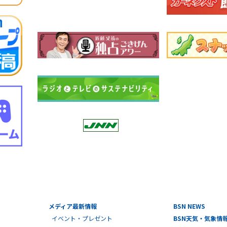
メディア最新情報
BSN NEWS
イベント・プレゼント
BSN天気・気象情