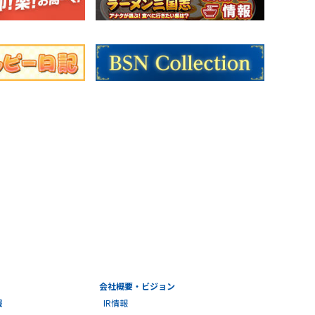
会社概要・ビジョン
報
IR情報