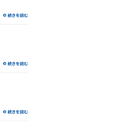
続きを読む
続きを読む
続きを読む