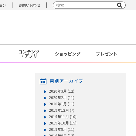
ョン
お問い合わせ
コンテンツ
ショッピング
プレゼント
・アプリ
月別アーカイブ
2020年3月 (12)
2020年2月 (11)
2020年1月 (11)
2019年12月 (7)
2019年11月 (10)
2019年10月 (15)
2019年9月 (11)
2019年8月 (13)