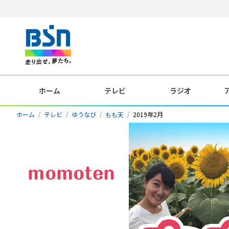
ホーム
テレビ
ラジオ
ホーム
テレビ
ゆうなび
もも天
2019年2月