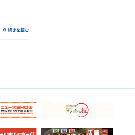
続きを読む