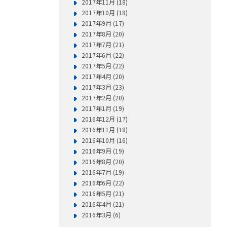
2017年11月 (18)
2017年10月 (18)
2017年9月 (17)
2017年8月 (20)
2017年7月 (21)
2017年6月 (22)
2017年5月 (22)
2017年4月 (20)
2017年3月 (23)
2017年2月 (20)
2017年1月 (19)
2016年12月 (17)
2016年11月 (18)
2016年10月 (16)
2016年9月 (19)
2016年8月 (20)
2016年7月 (19)
2016年6月 (22)
2016年5月 (21)
2016年4月 (21)
2016年3月 (6)