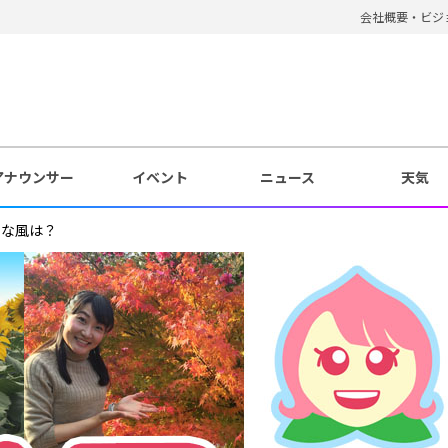
会社概要・ビジ
アナウンサー
イベント
ニュース
天気
トな風は？