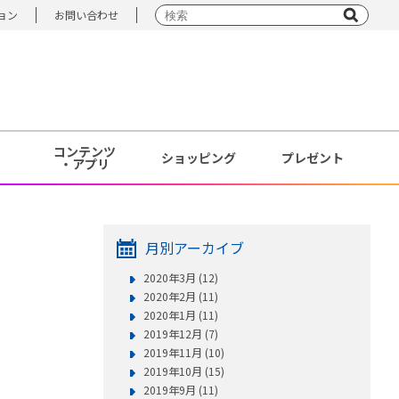
ョン
お問い合わせ
コンテンツ
ショッピング
プレゼント
・アプリ
月別アーカイブ
2020年3月 (12)
2020年2月 (11)
2020年1月 (11)
2019年12月 (7)
2019年11月 (10)
2019年10月 (15)
2019年9月 (11)