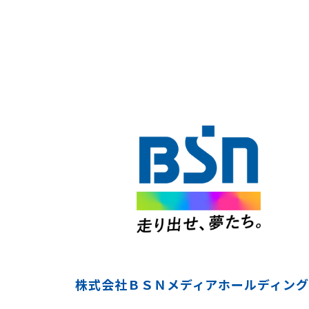
株式会社ＢＳＮメディアホールディング