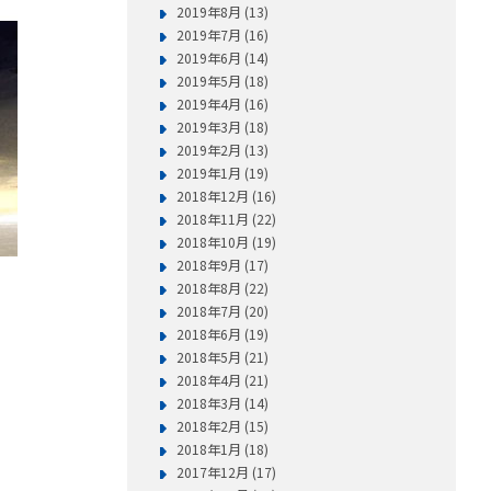
2019年8月 (13)
2019年7月 (16)
2019年6月 (14)
2019年5月 (18)
2019年4月 (16)
2019年3月 (18)
2019年2月 (13)
2019年1月 (19)
2018年12月 (16)
2018年11月 (22)
2018年10月 (19)
2018年9月 (17)
2018年8月 (22)
2018年7月 (20)
2018年6月 (19)
2018年5月 (21)
2018年4月 (21)
2018年3月 (14)
2018年2月 (15)
2018年1月 (18)
2017年12月 (17)