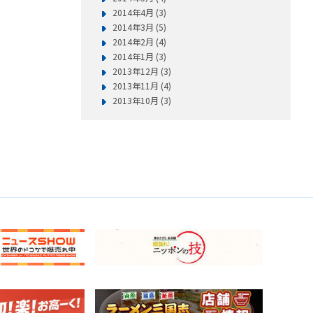
2014年4月 (3)
2014年3月 (5)
2014年2月 (4)
2014年1月 (3)
2013年12月 (3)
2013年11月 (4)
2013年10月 (3)