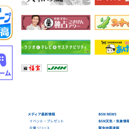
メディア最新情報
BSN NEWS
イベント・プレゼント
BSN天気・気象情
企業リリース
緊急地震速報