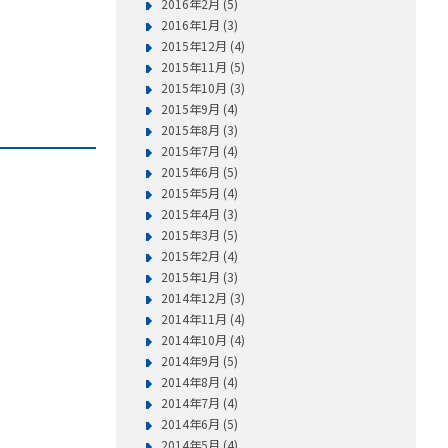
2016年2月 (5)
2016年1月 (3)
2015年12月 (4)
2015年11月 (5)
2015年10月 (3)
2015年9月 (4)
2015年8月 (3)
2015年7月 (4)
2015年6月 (5)
2015年5月 (4)
2015年4月 (3)
2015年3月 (5)
2015年2月 (4)
2015年1月 (3)
2014年12月 (3)
2014年11月 (4)
2014年10月 (4)
2014年9月 (5)
2014年8月 (4)
2014年7月 (4)
2014年6月 (5)
2014年5月 (4)