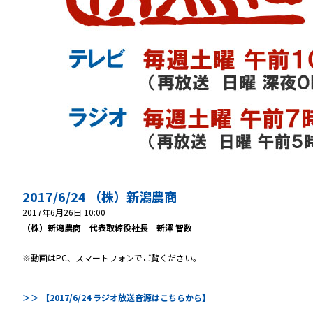
2017/6/24 （株）新潟農商
2017年6月26日 10:00
（株）新潟農商 代表取締役社長 新澤 智数
※動画はPC、スマートフォンでご覧ください。
＞＞ 【2017/6/24 ラジオ放送音源はこちらから】