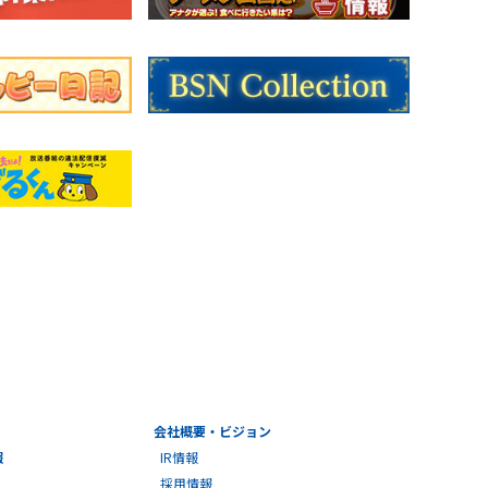
会社概要・ビジョン
報
IR情報
採用情報