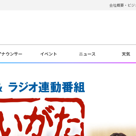
会社概要・ビジ
アナウンサー
イベント
ニュース
天気