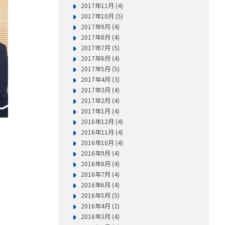
2017年11月 (4)
2017年10月 (5)
2017年9月 (4)
2017年8月 (4)
2017年7月 (5)
2017年6月 (4)
2017年5月 (5)
2017年4月 (3)
2017年3月 (4)
2017年2月 (4)
2017年1月 (4)
2016年12月 (4)
2016年11月 (4)
2016年10月 (4)
2016年9月 (4)
2016年8月 (4)
2016年7月 (4)
2016年6月 (4)
2016年5月 (5)
2016年4月 (2)
2016年3月 (4)