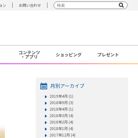
ョン
お問い合わせ
コンテンツ
ショッピング
プレゼント
・アプリ
月別アーカイブ
2019年4月 (1)
2018年9月 (3)
2018年4月 (1)
2018年3月 (4)
2018年2月 (4)
2018年1月 (4)
2017年12月 (4)