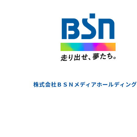
株式会社ＢＳＮメディアホールディング