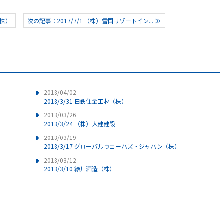
（株）
次の記事：2017/7/1 （株）雪国リゾートイン... ≫
2018/04/02
2018/3/31 日鉄住金工材（株）
2018/03/26
2018/3/24 （株）大建建設
2018/03/19
2018/3/17 グローバルウェーハズ・ジャパン（株）
2018/03/12
2018/3/10 緑川酒造（株）