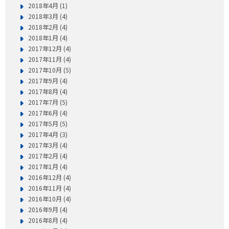
2018年4月 (1)
2018年3月 (4)
2018年2月 (4)
2018年1月 (4)
2017年12月 (4)
2017年11月 (4)
2017年10月 (5)
2017年9月 (4)
2017年8月 (4)
2017年7月 (5)
2017年6月 (4)
2017年5月 (5)
2017年4月 (3)
2017年3月 (4)
2017年2月 (4)
2017年1月 (4)
2016年12月 (4)
2016年11月 (4)
2016年10月 (4)
2016年9月 (4)
2016年8月 (4)