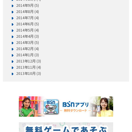
2014年9月 (5)
2014年8月 (4)
2014年7月 (4)
2014年6月 (5)
2014年5月 (4)
2014年4月 (3)
2014年3月 (5)
2014年2月 (4)
2014年1月 (3)
2013年12月 (3)
2013年11月 (4)
2013年10月 (3)