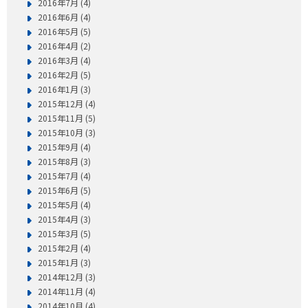
2016年7月 (4)
2016年6月 (4)
2016年5月 (5)
2016年4月 (2)
2016年3月 (4)
2016年2月 (5)
2016年1月 (3)
2015年12月 (4)
2015年11月 (5)
2015年10月 (3)
2015年9月 (4)
2015年8月 (3)
2015年7月 (4)
2015年6月 (5)
2015年5月 (4)
2015年4月 (3)
2015年3月 (5)
2015年2月 (4)
2015年1月 (3)
2014年12月 (3)
2014年11月 (4)
2014年10月 (4)