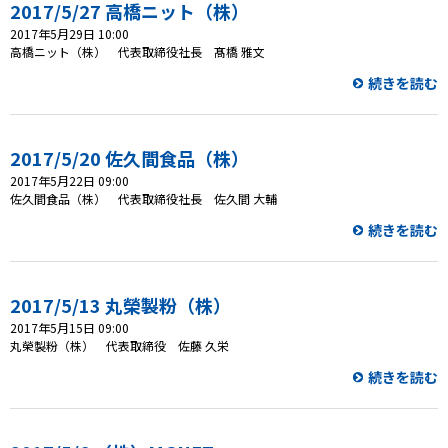
2017/5/27 高橋ニット（株）
2017年5月29日 10:00
プレゼント
高橋ニット（株） 代表取締役社長 髙橋 雅文
続きを読む
コンテンツ・アプリ
ショッピング
2017/5/20 佐久間食品（株）
2017年5月22日 09:00
会社概要・ビジョン
佐久間食品（株） 代表取締役社長 佐久間 大輔
お問い合わせ
続きを読む
2017/5/13 丸榮製粉（株）
2017年5月15日 09:00
丸榮製粉（株） 代表取締役 佐藤 久栄
続きを読む