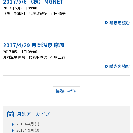
2017/5/6 （株）MGNET
2017年5月 6日 09:00
（株）MGNET 代表取締役 武田 修美
続きを読む
2017/4/29 月岡温泉 摩周
2017年5月 1日 09:00
月岡温泉 摩周 代表取締役 石塚 正行
続きを読む
情熱にいがた
月別アーカイブ
2019年4月 (1)
2018年9月 (3)