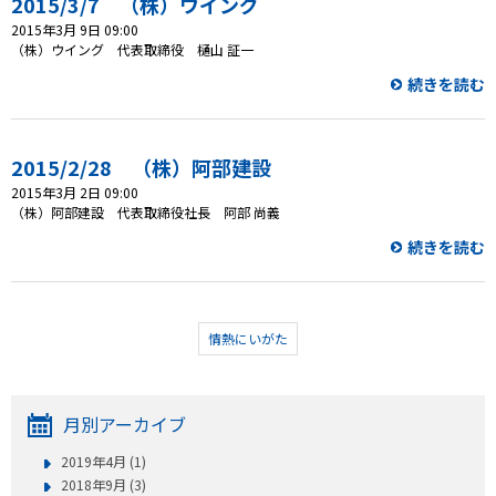
2015/3/7 （株）ウイング
2015年3月 9日 09:00
（株）ウイング 代表取締役 樋山 証一
続きを読む
2015/2/28 （株）阿部建設
2015年3月 2日 09:00
（株）阿部建設 代表取締役社長 阿部 尚義
続きを読む
情熱にいがた
月別アーカイブ
2019年4月 (1)
2018年9月 (3)