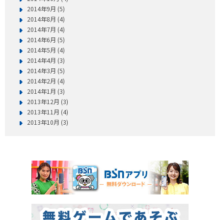
2014年9月 (5)
2014年8月 (4)
2014年7月 (4)
2014年6月 (5)
2014年5月 (4)
2014年4月 (3)
2014年3月 (5)
2014年2月 (4)
2014年1月 (3)
2013年12月 (3)
2013年11月 (4)
2013年10月 (3)