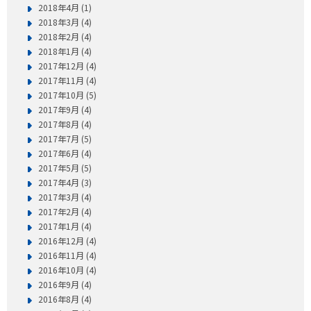
2018年4月 (1)
2018年3月 (4)
2018年2月 (4)
2018年1月 (4)
2017年12月 (4)
2017年11月 (4)
2017年10月 (5)
2017年9月 (4)
2017年8月 (4)
2017年7月 (5)
2017年6月 (4)
2017年5月 (5)
2017年4月 (3)
2017年3月 (4)
2017年2月 (4)
2017年1月 (4)
2016年12月 (4)
2016年11月 (4)
2016年10月 (4)
2016年9月 (4)
2016年8月 (4)