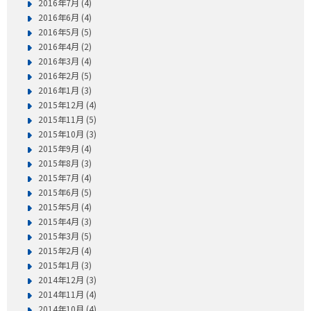
2016年7月 (4)
2016年6月 (4)
2016年5月 (5)
2016年4月 (2)
2016年3月 (4)
2016年2月 (5)
2016年1月 (3)
2015年12月 (4)
2015年11月 (5)
2015年10月 (3)
2015年9月 (4)
2015年8月 (3)
2015年7月 (4)
2015年6月 (5)
2015年5月 (4)
2015年4月 (3)
2015年3月 (5)
2015年2月 (4)
2015年1月 (3)
2014年12月 (3)
2014年11月 (4)
2014年10月 (4)