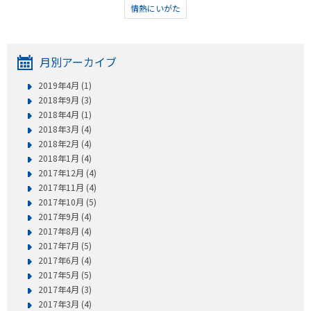
情熱にいがた
月別アーカイブ
2019年4月 (1)
2018年9月 (3)
2018年4月 (1)
2018年3月 (4)
2018年2月 (4)
2018年1月 (4)
2017年12月 (4)
2017年11月 (4)
2017年10月 (5)
2017年9月 (4)
2017年8月 (4)
2017年7月 (5)
2017年6月 (4)
2017年5月 (5)
2017年4月 (3)
2017年3月 (4)