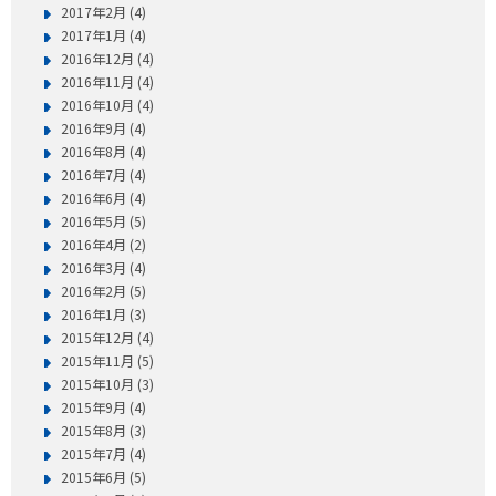
2017年2月 (4)
2017年1月 (4)
2016年12月 (4)
2016年11月 (4)
2016年10月 (4)
2016年9月 (4)
2016年8月 (4)
2016年7月 (4)
2016年6月 (4)
2016年5月 (5)
2016年4月 (2)
2016年3月 (4)
2016年2月 (5)
2016年1月 (3)
2015年12月 (4)
2015年11月 (5)
2015年10月 (3)
2015年9月 (4)
2015年8月 (3)
2015年7月 (4)
2015年6月 (5)