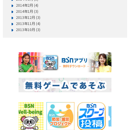
2014年2月 (4)
2014年1月 (3)
2013年12月 (3)
2013年11月 (4)
2013年10月 (3)