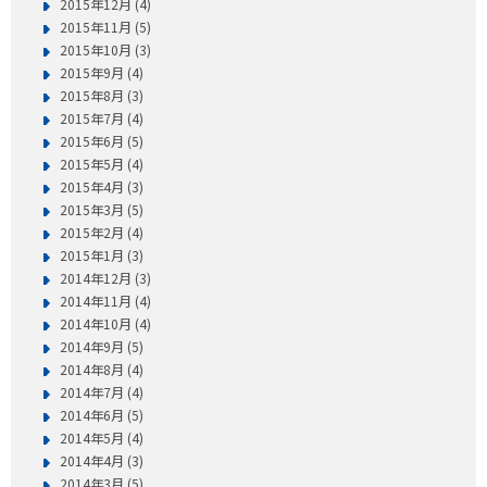
2015年12月 (4)
2015年11月 (5)
2015年10月 (3)
2015年9月 (4)
2015年8月 (3)
2015年7月 (4)
2015年6月 (5)
2015年5月 (4)
2015年4月 (3)
2015年3月 (5)
2015年2月 (4)
2015年1月 (3)
2014年12月 (3)
2014年11月 (4)
2014年10月 (4)
2014年9月 (5)
2014年8月 (4)
2014年7月 (4)
2014年6月 (5)
2014年5月 (4)
2014年4月 (3)
2014年3月 (5)