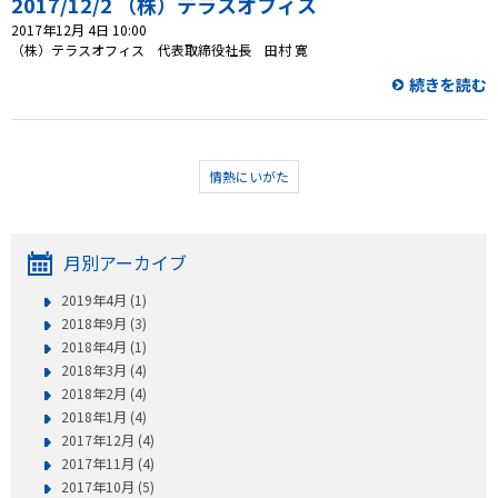
2017/12/2 （株）テラスオフィス
2017年12月 4日 10:00
（株）テラスオフィス 代表取締役社長 田村 寛
続きを読む
情熱にいがた
月別アーカイブ
2019年4月 (1)
2018年9月 (3)
2018年4月 (1)
2018年3月 (4)
2018年2月 (4)
2018年1月 (4)
2017年12月 (4)
2017年11月 (4)
2017年10月 (5)