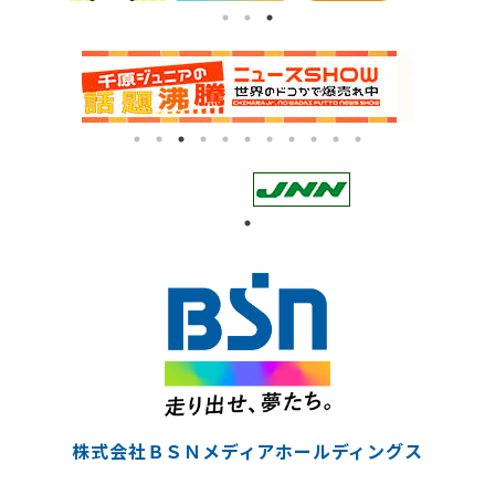
株式会社ＢＳＮメディアホールディングス