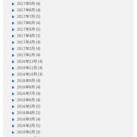
2017年9月 (4)
2017年8月 (4)
2017年7月 (5)
2017年6月 (4)
2017年5月 (5)
2017年4月 (3)
2017年3月 (4)
2017年2月 (4)
2017年1月 (4)
2016年12月 (4)
2016年11月 (4)
2016年10月 (4)
2016年9月 (4)
2016年8月 (4)
2016年7月 (4)
2016年6月 (4)
2016年5月 (5)
2016年4月 (2)
2016年3月 (4)
2016年2月 (5)
2016年1月 (3)