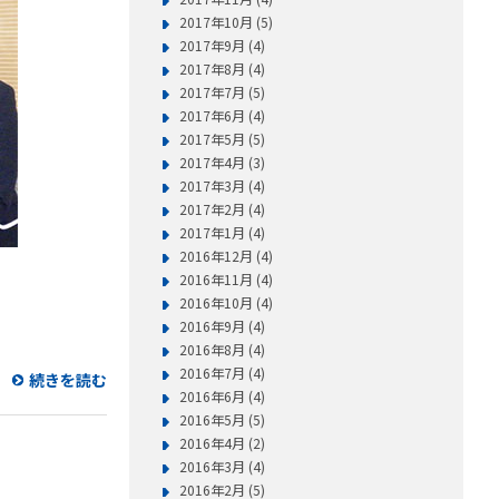
2017年10月 (5)
2017年9月 (4)
2017年8月 (4)
2017年7月 (5)
2017年6月 (4)
2017年5月 (5)
2017年4月 (3)
2017年3月 (4)
2017年2月 (4)
2017年1月 (4)
2016年12月 (4)
2016年11月 (4)
2016年10月 (4)
2016年9月 (4)
2016年8月 (4)
2016年7月 (4)
続きを読む
2016年6月 (4)
2016年5月 (5)
2016年4月 (2)
2016年3月 (4)
2016年2月 (5)