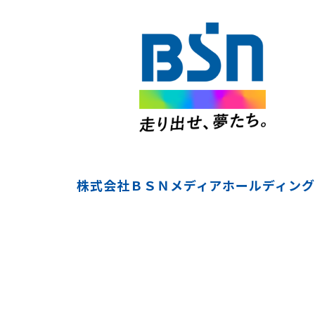
株式会社ＢＳＮメディアホールディング