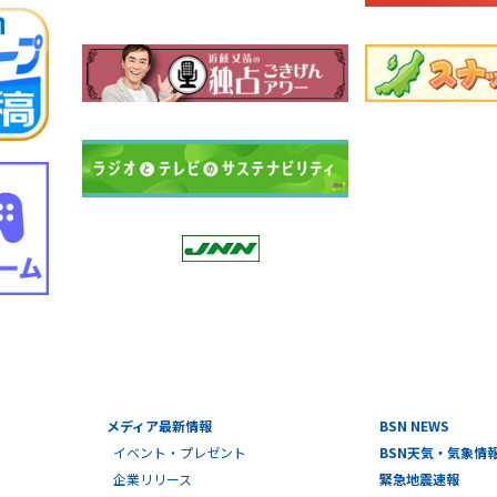
メディア最新情報
BSN NEWS
イベント・プレゼント
BSN天気・気象情
企業リリース
緊急地震速報