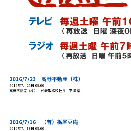
2016/7/23 高野不動産（株）
2016年7月25日 09:00
高野不動産（株） 代表取締役社長 平澤 清二
2016/7/16 （有）栃尾豆庵
2016年7月18日 09:00