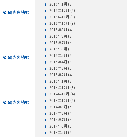
2016年1月 (3)
2015年12月 (4)
続きを読む
2015年11月 (5)
2015年10月 (3)
2015年9月 (4)
2015年8月 (3)
2015年7月 (4)
2015年6月 (5)
2015年5月 (4)
続きを読む
2015年4月 (3)
2015年3月 (5)
2015年2月 (4)
2015年1月 (3)
2014年12月 (3)
2014年11月 (4)
2014年10月 (4)
続きを読む
2014年9月 (5)
2014年8月 (4)
2014年7月 (4)
2014年6月 (5)
2014年5月 (4)