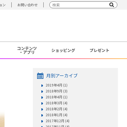
ョン
お問い合わせ
コンテンツ
ショッピング
プレゼント
・アプリ
月別アーカイブ
2019年4月 (1)
2018年9月 (3)
2018年4月 (1)
2018年3月 (4)
2018年2月 (4)
2018年1月 (4)
2017年12月 (4)
2017年11月 (4)