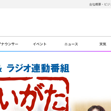
会社概要・ビジ
アナウンサー
イベント
ニュース
天気