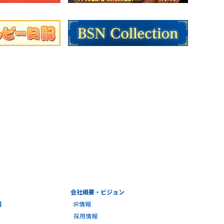
会社概要・ビジョン
報
IR情報
採用情報