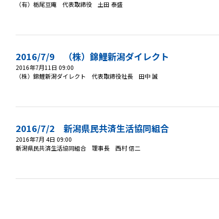
（有）栃尾豆庵 代表取締役 土田 泰盛
2016/7/9 （株）錦鯉新潟ダイレクト
2016年7月11日 09:00
（株）錦鯉新潟ダイレクト 代表取締役社長 田中 誠
2016/7/2 新潟県民共済生活協同組合
2016年7月 4日 09:00
新潟県民共済生活協同組合 理事長 西村 信二