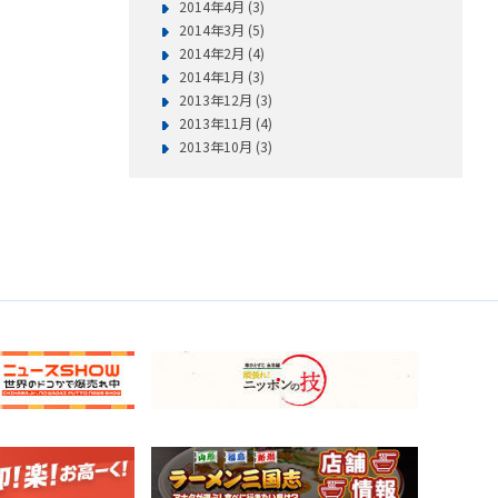
2014年4月 (3)
2014年3月 (5)
2014年2月 (4)
2014年1月 (3)
2013年12月 (3)
2013年11月 (4)
2013年10月 (3)