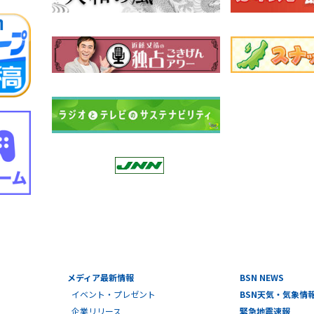
メディア最新情報
BSN NEWS
イベント・プレゼント
BSN天気・気象情
企業リリース
緊急地震速報