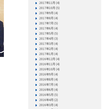
2017年11月 (4)
2017年10月 (5)
2017年9月 (4)
2017年8月 (4)
2017年7月 (5)
2017年6月 (4)
2017年5月 (5)
2017年4月 (3)
2017年3月 (4)
2017年2月 (4)
2017年1月 (4)
2016年12月 (4)
2016年11月 (4)
2016年10月 (4)
2016年9月 (4)
2016年8月 (4)
2016年7月 (4)
2016年6月 (4)
2016年5月 (5)
2016年4月 (2)
2016年3月 (4)