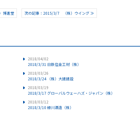
株）博進堂
次の記事：2015/3/7 （株）ウイング ≫
2018/04/02
2018/3/31 日鉄住金工材（株）
2018/03/26
2018/3/24 （株）大建建設
2018/03/19
2018/3/17 グローバルウェーハズ・ジャパン（株）
2018/03/12
2018/3/10 緑川酒造（株）