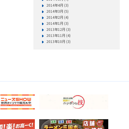
2014年4月 (3)
2014年3月 (5)
2014年2月 (4)
2014年1月 (3)
2013年12月 (3)
2013年11月 (4)
2013年10月 (3)