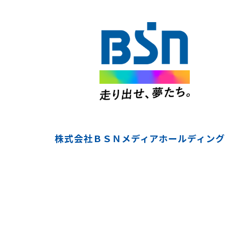
株式会社ＢＳＮメディアホールディング