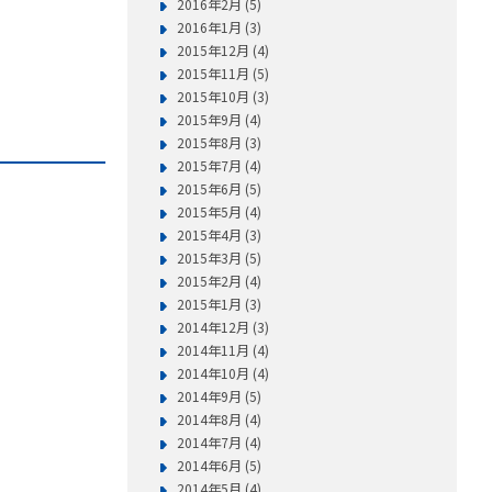
2016年2月 (5)
2016年1月 (3)
2015年12月 (4)
2015年11月 (5)
2015年10月 (3)
2015年9月 (4)
2015年8月 (3)
2015年7月 (4)
2015年6月 (5)
2015年5月 (4)
2015年4月 (3)
2015年3月 (5)
2015年2月 (4)
2015年1月 (3)
2014年12月 (3)
2014年11月 (4)
2014年10月 (4)
2014年9月 (5)
2014年8月 (4)
2014年7月 (4)
2014年6月 (5)
2014年5月 (4)