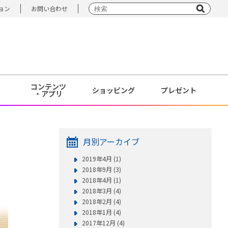
ョン
お問い合わせ
コンテンツ
ショッピング
プレゼント
・アプリ
月別アーカイブ
2019年4月 (1)
2018年9月 (3)
2018年4月 (1)
2018年3月 (4)
2018年2月 (4)
2018年1月 (4)
2017年12月 (4)