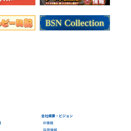
会社概要・ビジョン
報
IR情報
採用情報