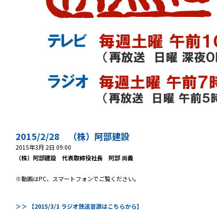
2015/2/28 （株）阿部建設
2015年3月 2日 09:00
（株）阿部建設 代表取締役社長 阿部 尚義
※動画はPC、スマートフォンでご覧ください。
＞＞ 【2015/3/1 ラジオ放送音源はこちらから】