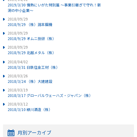
2019/3/30 情熱にいがた特別篇 ～事業引継ぎで守れ！新
潟の中小企業～
2018/09/29
2018/9/29 （株）淵本鋼機
2018/09/29
2018/9/29 オムニ技研（株）
2018/09/29
2018/9/29 北越メタル（株）
2018/04/02
2018/3/31 日鉄住金工材（株）
2018/03/26
2018/3/24 （株）大建建設
2018/03/19
2018/3/17 グローバルウェーハズ・ジャパン（株）
2018/03/12
2018/3/10 緑川酒造（株）
月別アーカイブ