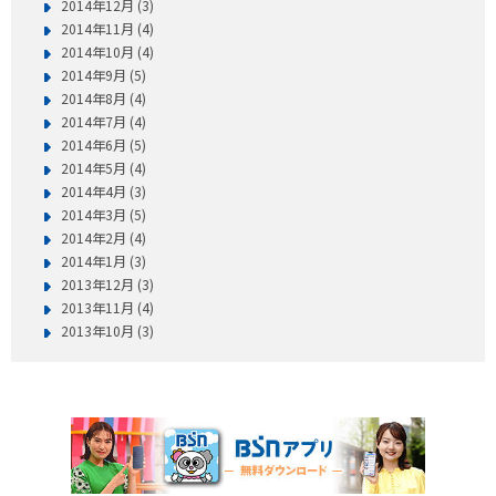
2014年12月 (3)
2014年11月 (4)
2014年10月 (4)
2014年9月 (5)
2014年8月 (4)
2014年7月 (4)
2014年6月 (5)
2014年5月 (4)
2014年4月 (3)
2014年3月 (5)
2014年2月 (4)
2014年1月 (3)
2013年12月 (3)
2013年11月 (4)
2013年10月 (3)