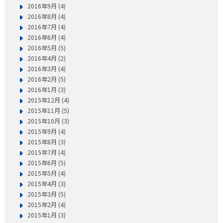
2016年9月 (4)
2016年8月 (4)
2016年7月 (4)
2016年6月 (4)
2016年5月 (5)
2016年4月 (2)
2016年3月 (4)
2016年2月 (5)
2016年1月 (3)
2015年12月 (4)
2015年11月 (5)
2015年10月 (3)
2015年9月 (4)
2015年8月 (3)
2015年7月 (4)
2015年6月 (5)
2015年5月 (4)
2015年4月 (3)
2015年3月 (5)
2015年2月 (4)
2015年1月 (3)