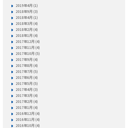
2019年4月 (1)
2018年9月 (3)
2018年4月 (1)
2018年3月 (4)
2018年2月 (4)
2018年1月 (4)
2017年12月 (4)
2017年11月 (4)
2017年10月 (5)
2017年9月 (4)
2017年8月 (4)
2017年7月 (5)
2017年6月 (4)
2017年5月 (5)
2017年4月 (3)
2017年3月 (4)
2017年2月 (4)
2017年1月 (4)
2016年12月 (4)
2016年11月 (4)
2016年10月 (4)