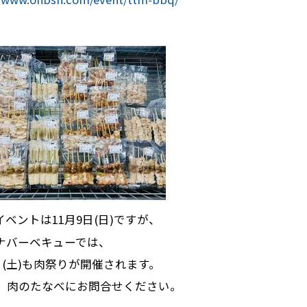
イベントは11月9日(日)ですが、
ナバーベキューでは、
8日(土)も肉祭りが開催されます。
、肉のたなべにお問合せください。