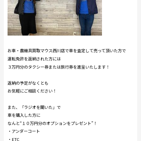
お車・農機具買取マウス西川店で車を査定して売って頂いた方で
運転免許を返納された方には
３万円分のタクシー券または旅行券を進呈いたします！
返納の予定がなくとも
お気軽にご相談ください！
また、「ラジオを聞いた」で
車を購入した方に
なんと“１０万円分のオプションをプレゼント”！
・アンダーコート
・ETC