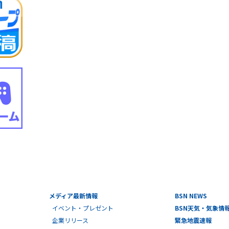
メディア最新情報
BSN NEWS
イベント・プレゼント
BSN天気・気象情
企業リリース
緊急地震速報