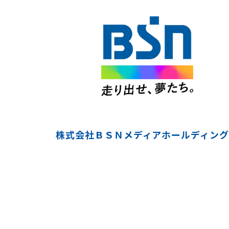
株式会社ＢＳＮメディアホールディング