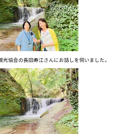
観光協会の長田寿江さんにお話しを伺いました。