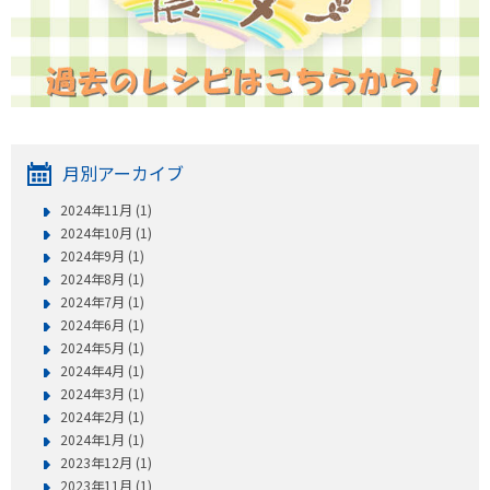
月別アーカイブ
2024年11月 (1)
2024年10月 (1)
2024年9月 (1)
2024年8月 (1)
2024年7月 (1)
2024年6月 (1)
2024年5月 (1)
2024年4月 (1)
2024年3月 (1)
2024年2月 (1)
2024年1月 (1)
2023年12月 (1)
2023年11月 (1)