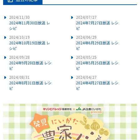
2024/11/30
2024/07/27
2024年11月30日放送 レ
2024年7月27日放送 レシ
シピ
ピ
2024/10/19
2024/06/29
2024年10月19日放送 レ
2024年6月29日放送 レシ
シピ
ピ
2024/09/28
2024/05/25
2024年9月28日放送 レシ
2024年5月25日放送 レシ
ピ
ピ
2024/08/31
2024/04/27
2024年8月31日放送 レシ
2024年4月27日放送 レシ
ピ
ピ