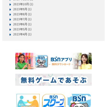
2023年10月 (1)
2023年9月 (1)
2023年8月 (1)
2023年7月 (1)
2023年6月 (1)
2023年5月 (1)
2023年4月 (1)