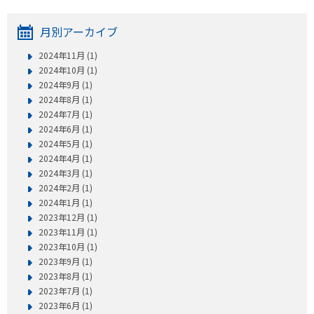
月別アーカイブ
2024年11月 (1)
2024年10月 (1)
2024年9月 (1)
2024年8月 (1)
2024年7月 (1)
2024年6月 (1)
2024年5月 (1)
2024年4月 (1)
2024年3月 (1)
2024年2月 (1)
2024年1月 (1)
2023年12月 (1)
2023年11月 (1)
2023年10月 (1)
2023年9月 (1)
2023年8月 (1)
2023年7月 (1)
2023年6月 (1)