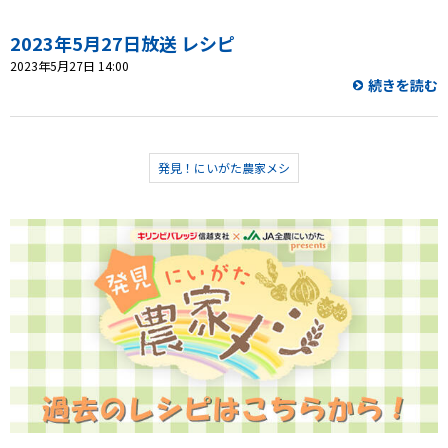
プレゼント
2023年5月27日放送 レシピ
2023年5月27日 14:00
続きを読む
コンテンツ・アプリ
ショッピング
発見！にいがた農家メシ
会社概要・ビジョン
お問い合わせ