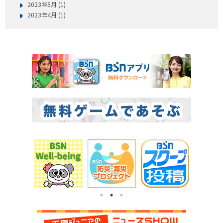
2023年5月 (1)
2023年4月 (1)