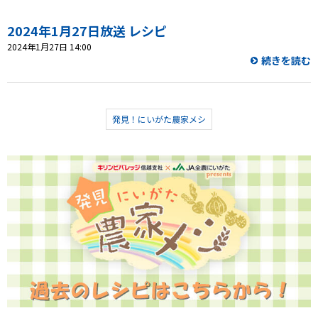
プレゼント
2024年1月27日放送 レシピ
2024年1月27日 14:00
続きを読む
コンテンツ・アプリ
ショッピング
発見！にいがた農家メシ
会社概要・ビジョン
お問い合わせ