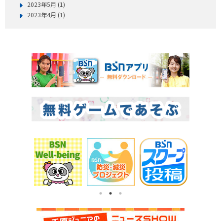
2023年5月 (1)
2023年4月 (1)