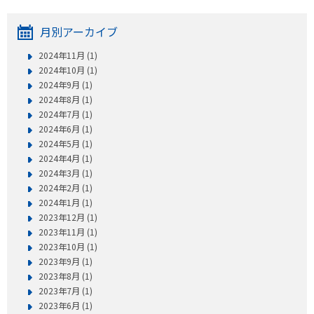
月別アーカイブ
2024年11月 (1)
2024年10月 (1)
2024年9月 (1)
2024年8月 (1)
2024年7月 (1)
2024年6月 (1)
2024年5月 (1)
2024年4月 (1)
2024年3月 (1)
2024年2月 (1)
2024年1月 (1)
2023年12月 (1)
2023年11月 (1)
2023年10月 (1)
2023年9月 (1)
2023年8月 (1)
2023年7月 (1)
2023年6月 (1)