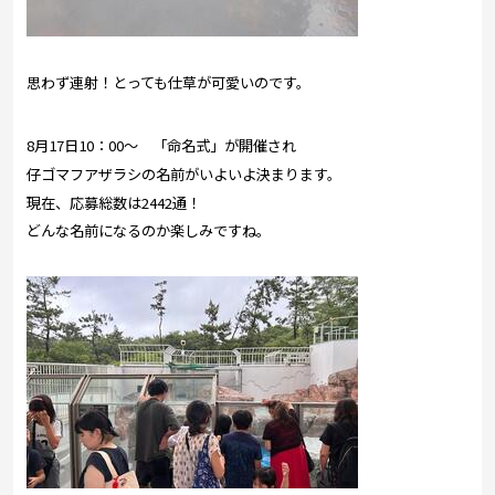
思わず連射！とっても仕草が可愛いのです。
8月17日10：00～ 「命名式」が開催され
仔ゴマフアザラシの名前がいよいよ決まります。
現在、応募総数は2442通！
どんな名前になるのか楽しみですね。