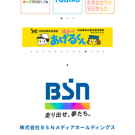
株式会社ＢＳＮメディアホールディングス