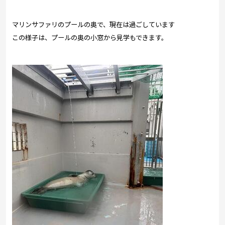
マリンサファリのプールの奥で、現在は過ごしています
この様子は、プールの奥の小窓から見学もできます。