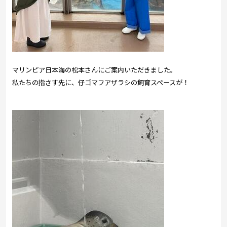
マリンピア日本海の松本さんにご案内いただきました。
私たちの指さす先に、仔ゴマフアザラシの飼育スペースが！