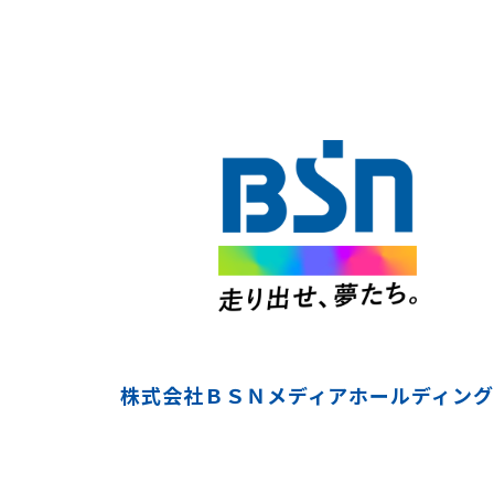
株式会社ＢＳＮメディアホールディング