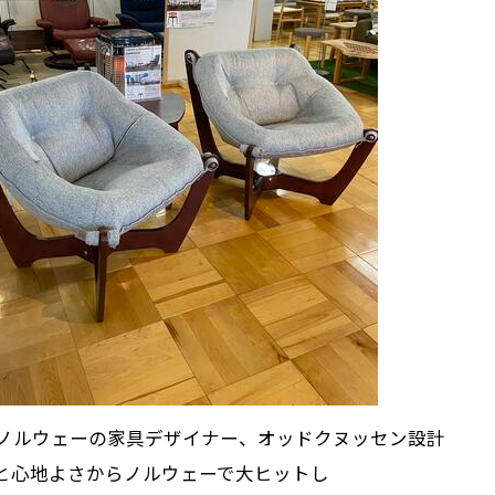
0年ノルウェーの家具デザイナー、オッドクヌッセン設計
と心地よさからノルウェーで大ヒットし