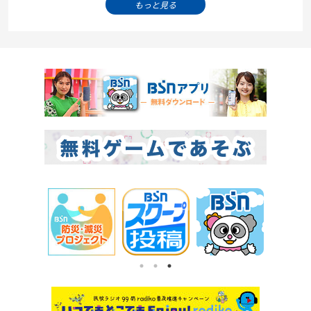
もっと見る