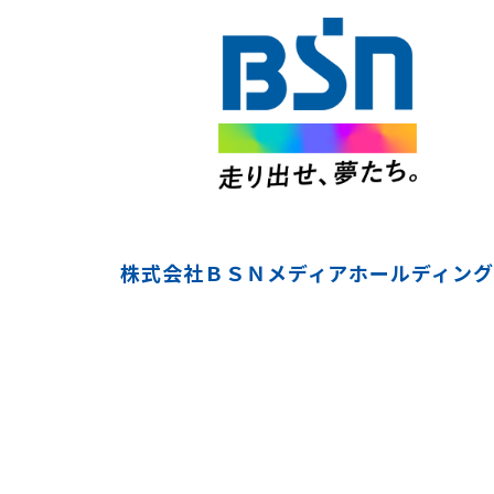
株式会社ＢＳＮメディアホールディング