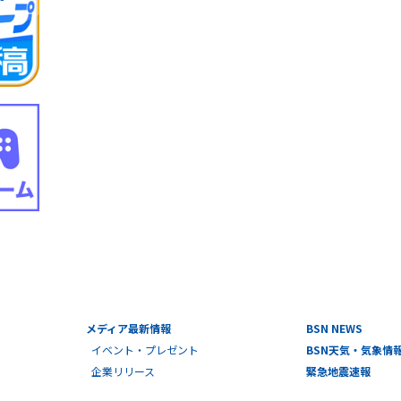
メディア最新情報
BSN NEWS
イベント・プレゼント
BSN天気・気象情
企業リリース
緊急地震速報